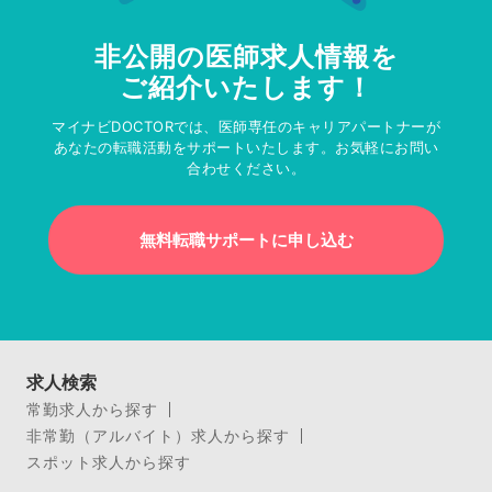
非公開の医師求人情報を
ご紹介いたします！
マイナビDOCTORでは、医師専任のキャリアパートナーが
あなたの転職活動をサポートいたします。お気軽にお問い
合わせください。
無料転職サポートに申し込む
求人検索
常勤求人から探す
非常勤（アルバイト）求人から探す
スポット求人から探す