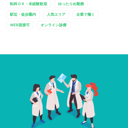
転科ＯＫ・未経験歓迎
ゆったりめ勤務
駅近・徒歩圏内
人気エリア
企業で働く
WEB面接可
オンライン診療