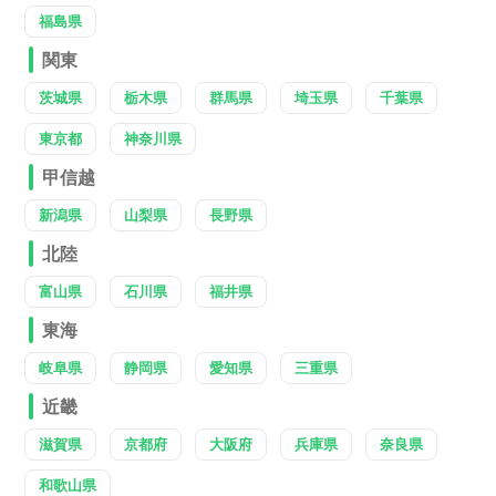
福島県
関東
茨城県
栃木県
群馬県
埼玉県
千葉県
東京都
神奈川県
甲信越
新潟県
山梨県
長野県
北陸
富山県
石川県
福井県
東海
岐阜県
静岡県
愛知県
三重県
近畿
滋賀県
京都府
大阪府
兵庫県
奈良県
和歌山県