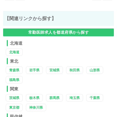
【関連リンクから探す】
常勤医師求人を都道府県から探す
北海道
北海道
東北
青森県
岩手県
宮城県
秋田県
山形県
福島県
関東
茨城県
栃木県
群馬県
埼玉県
千葉県
東京都
神奈川県
甲信越