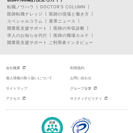
転職ノウハウ
DOCTOR’S COLUMN
医師転職ナレッジ
医師の現場と働き方
スペシャルコラム
業界ニュース
開業医支援サポート
医師の年収診断
求人のお知らせ代行
医師の職場カルテ
開業医支援サポート ご利用者インタビュー
会社概要
利用規約
個人情報の取り扱いについて
お問い合わせ
サイトマップ
グループ企業
アクセス
サスティナビリティ