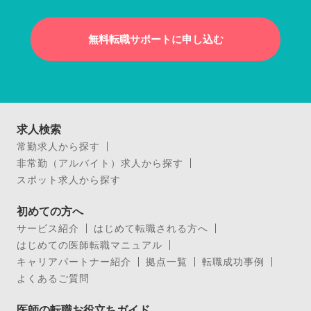
無料転職サポートに申し込む
求人検索
常勤求人から探す
非常勤（アルバイト）求人から探す
スポット求人から探す
初めての方へ
サービス紹介
はじめて転職される方へ
はじめての医師転職マニュアル
キャリアパートナー紹介
拠点一覧
転職成功事例
よくあるご質問
医師の転職お役立ちガイド