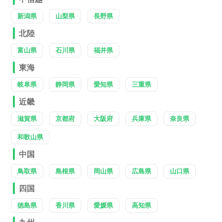
新潟県
山梨県
長野県
北陸
富山県
石川県
福井県
東海
岐阜県
静岡県
愛知県
三重県
近畿
滋賀県
京都府
大阪府
兵庫県
奈良県
和歌山県
中国
鳥取県
島根県
岡山県
広島県
山口県
四国
徳島県
香川県
愛媛県
高知県