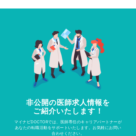
非公開の医師求人情報を
ご紹介いたします！
マイナビDOCTORでは、医師専任のキャリアパートナーが
あなたの転職活動をサポートいたします。お気軽にお問い
合わせください。