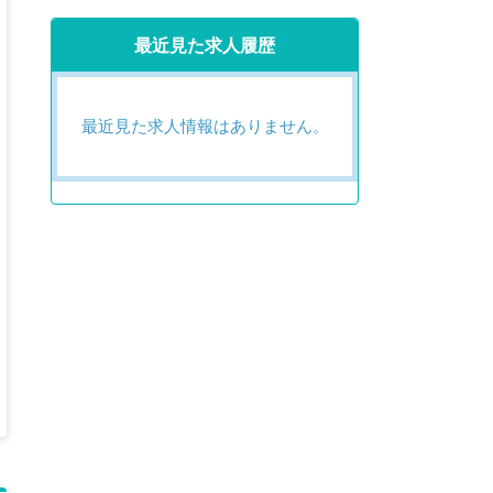
最近見た求人履歴
最近見た求人情報はありません。