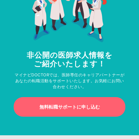
非公開の医師求人情報を
ご紹介いたします！
マイナビDOCTORでは、医師専任のキャリアパートナーが
あなたの転職活動をサポートいたします。お気軽にお問い
合わせください。
無料転職サポートに申し込む