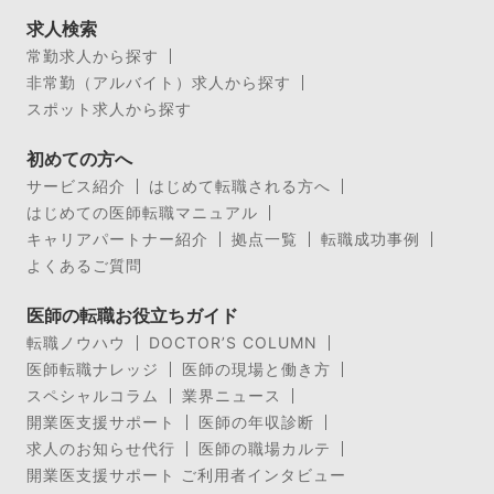
求人検索
常勤求人から探す
非常勤（アルバイト）求人から探す
スポット求人から探す
初めての方へ
サービス紹介
はじめて転職される方へ
はじめての医師転職マニュアル
キャリアパートナー紹介
拠点一覧
転職成功事例
よくあるご質問
医師の転職お役立ちガイド
転職ノウハウ
DOCTOR’S COLUMN
医師転職ナレッジ
医師の現場と働き方
スペシャルコラム
業界ニュース
開業医支援サポート
医師の年収診断
求人のお知らせ代行
医師の職場カルテ
開業医支援サポート ご利用者インタビュー