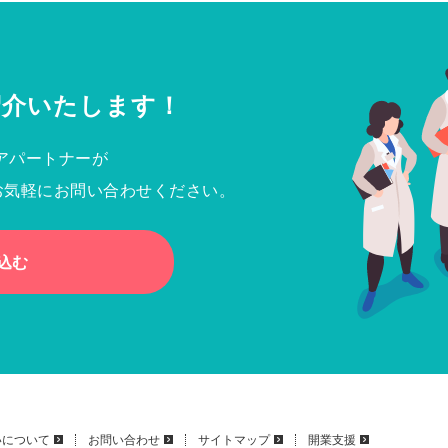
紹介いたします！
アパートナーが
お気軽にお問い合わせください。
込む
いについて
お問い合わせ
サイトマップ
開業支援