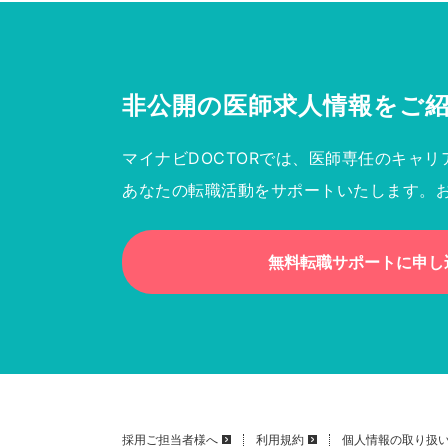
非公開の医師求人情報を
ご
マイナビDOCTORでは、医師専任のキャリ
あなたの転職活動をサポートいたします。
無料転職サポートに申し
採用ご担当者様へ
利用規約
個人情報の取り扱