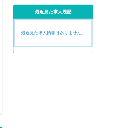
最近見た求人履歴
最近見た求人情報はありません。