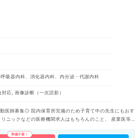
、呼吸器内科、消化器内科、内分泌・代謝内科
救急対応, 画像診断（一次読影）
常勤医師募集◎ 院内保育所完備のため子育て中の先生にもおす
内容の詳細等はお気軽にお問合せ下さい。