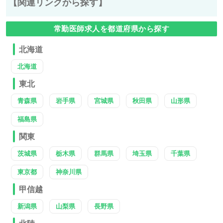
【関連リンクから探す】
常勤医師求人を都道府県から探す
北海道
北海道
東北
青森県
岩手県
宮城県
秋田県
山形県
福島県
関東
茨城県
栃木県
群馬県
埼玉県
千葉県
東京都
神奈川県
甲信越
新潟県
山梨県
長野県