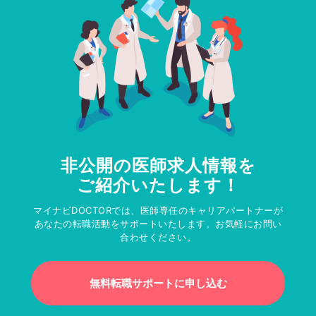
非公開の医師求人情報を
ご紹介いたします！
マイナビDOCTORでは、医師専任のキャリアパートナーが
あなたの転職活動をサポートいたします。お気軽にお問い
合わせください。
無料転職サポートに申し込む