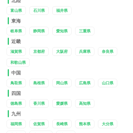
北陸
富山県
石川県
福井県
東海
岐阜県
静岡県
愛知県
三重県
近畿
滋賀県
京都府
大阪府
兵庫県
奈良県
和歌山県
中国
鳥取県
島根県
岡山県
広島県
山口県
四国
徳島県
香川県
愛媛県
高知県
九州
福岡県
佐賀県
長崎県
熊本県
大分県