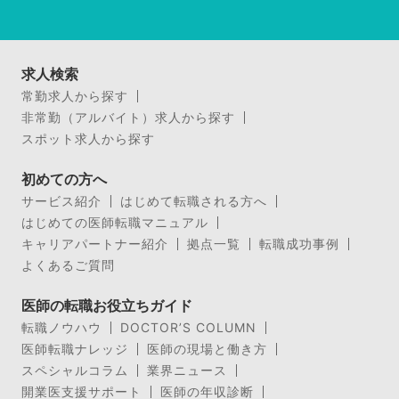
求人検索
常勤求人から探す
非常勤（アルバイト）求人から探す
スポット求人から探す
初めての方へ
サービス紹介
はじめて転職される方へ
はじめての医師転職マニュアル
キャリアパートナー紹介
拠点一覧
転職成功事例
よくあるご質問
医師の転職お役立ちガイド
転職ノウハウ
DOCTOR’S COLUMN
医師転職ナレッジ
医師の現場と働き方
スペシャルコラム
業界ニュース
開業医支援サポート
医師の年収診断