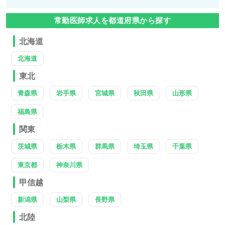
常勤医師求人を都道府県から探す
北海道
北海道
東北
青森県
岩手県
宮城県
秋田県
山形県
福島県
関東
茨城県
栃木県
群馬県
埼玉県
千葉県
東京都
神奈川県
甲信越
新潟県
山梨県
長野県
北陸