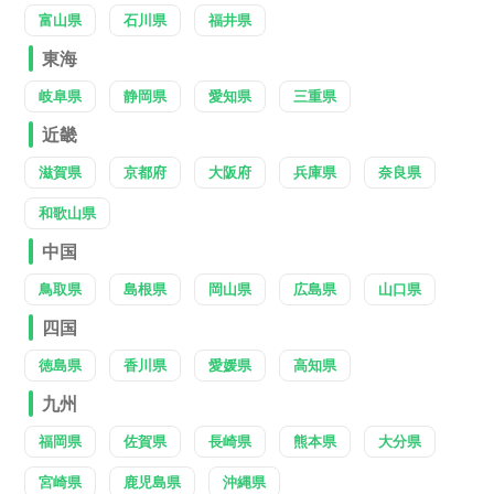
富山県
石川県
福井県
東海
岐阜県
静岡県
愛知県
三重県
近畿
滋賀県
京都府
大阪府
兵庫県
奈良県
和歌山県
中国
鳥取県
島根県
岡山県
広島県
山口県
四国
徳島県
香川県
愛媛県
高知県
九州
福岡県
佐賀県
長崎県
熊本県
大分県
宮崎県
鹿児島県
沖縄県