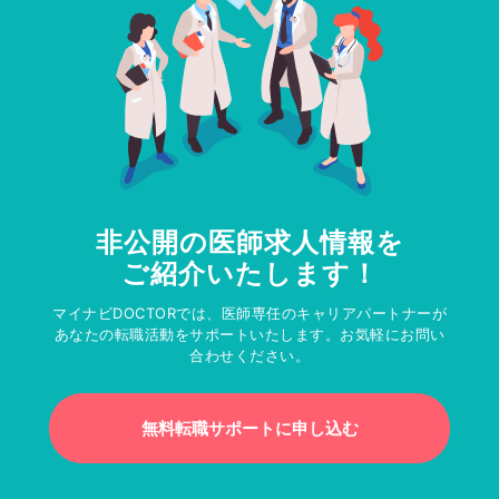
非公開の医師求人情報を
ご紹介いたします！
マイナビDOCTORでは、医師専任のキャリアパートナーが
あなたの転職活動をサポートいたします。お気軽にお問い
合わせください。
無料転職サポートに申し込む