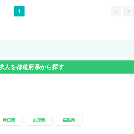
1
求人を都道府県から探す
秋田県
山形県
福島県