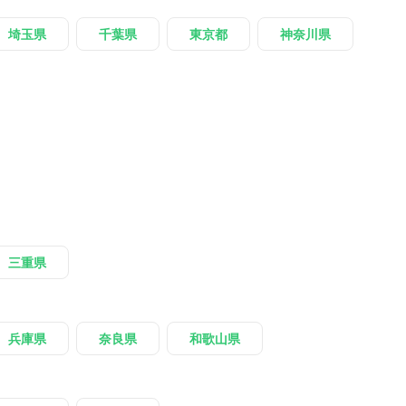
埼玉県
千葉県
東京都
神奈川県
三重県
兵庫県
奈良県
和歌山県