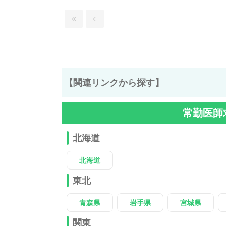
【関連リンクから探す】
常勤医師
北海道
北海道
東北
青森県
岩手県
宮城県
関東