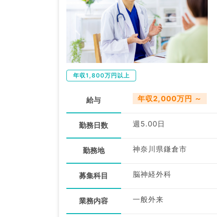
年収1,800万円以上
年収2,000万円 ～
給与
週5.00日
勤務日数
神奈川県鎌倉市
勤務地
脳神経外科
募集科目
一般外来
業務内容