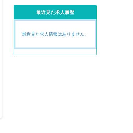
最近見た求人履歴
最近見た求人情報はありません。