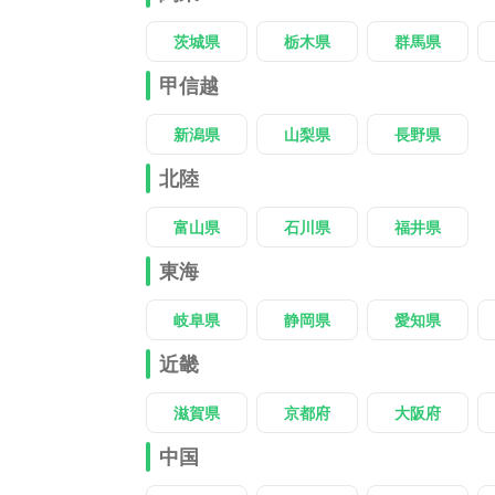
茨城県
栃木県
群馬県
甲信越
新潟県
山梨県
長野県
北陸
富山県
石川県
福井県
東海
岐阜県
静岡県
愛知県
近畿
滋賀県
京都府
大阪府
中国