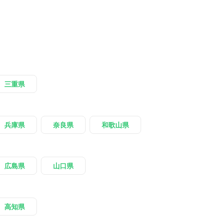
三重県
兵庫県
奈良県
和歌山県
広島県
山口県
高知県