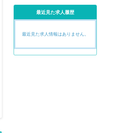
最近見た求人履歴
最近見た求人情報はありません。