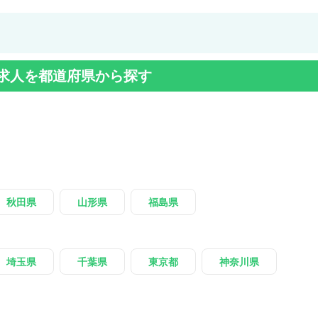
求人を都道府県から探す
秋田県
山形県
福島県
埼玉県
千葉県
東京都
神奈川県