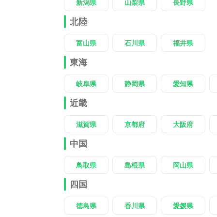
新潟県
山梨県
長野県
北陸
富山県
石川県
福井県
東海
岐阜県
静岡県
愛知県
近畿
滋賀県
京都府
大阪府
中国
鳥取県
島根県
岡山県
四国
徳島県
香川県
愛媛県