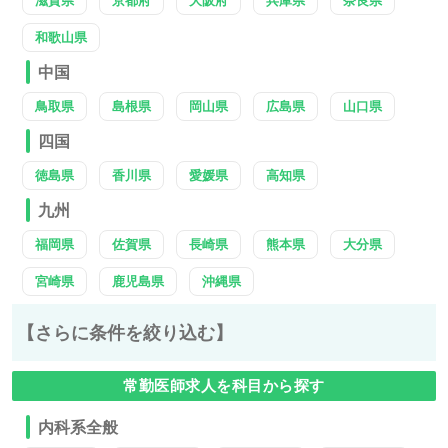
滋賀県
京都府
大阪府
兵庫県
奈良県
和歌山県
中国
鳥取県
島根県
岡山県
広島県
山口県
四国
徳島県
香川県
愛媛県
高知県
九州
福岡県
佐賀県
長崎県
熊本県
大分県
宮崎県
鹿児島県
沖縄県
【さらに条件を絞り込む】
常勤医師求人を科目から探す
内科系全般