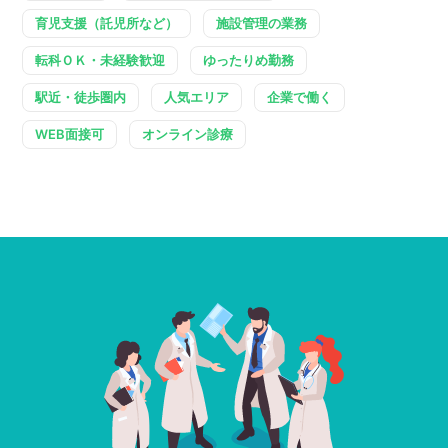
育児支援（託児所など）
施設管理の業務
転科ＯＫ・未経験歓迎
ゆったりめ勤務
駅近・徒歩圏内
人気エリア
企業で働く
WEB面接可
オンライン診療