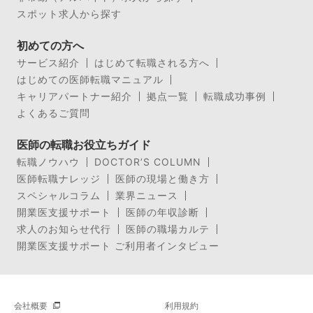
スポット求人から探す
初めての方へ
サービス紹介
はじめて転職される方へ
はじめての医師転職マニュアル
キャリアパートナー紹介
拠点一覧
転職成功事例
よくあるご質問
医師の転職お役立ちガイド
転職ノウハウ
DOCTOR’S COLUMN
医師転職ナレッジ
医師の現場と働き方
スペシャルコラム
業界ニュース
開業医支援サポート
医師の年収診断
求人のお知らせ代行
医師の職場カルテ
開業医支援サポート ご利用者インタビュー
会社概要
利用規約