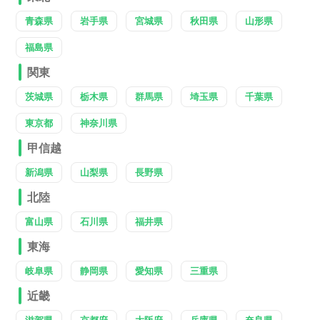
青森県
岩手県
宮城県
秋田県
山形県
福島県
関東
茨城県
栃木県
群馬県
埼玉県
千葉県
東京都
神奈川県
甲信越
新潟県
山梨県
長野県
北陸
富山県
石川県
福井県
東海
岐阜県
静岡県
愛知県
三重県
近畿