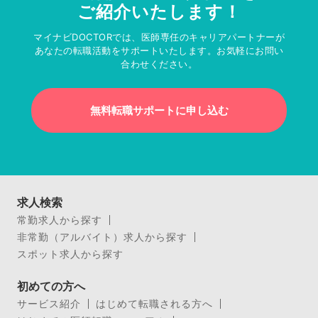
ご紹介いたします！
マイナビDOCTORでは、医師専任のキャリアパートナーが
あなたの転職活動をサポートいたします。お気軽にお問い
合わせください。
無料転職サポートに申し込む
求人検索
常勤求人から探す
非常勤（アルバイト）求人から探す
スポット求人から探す
初めての方へ
サービス紹介
はじめて転職される方へ