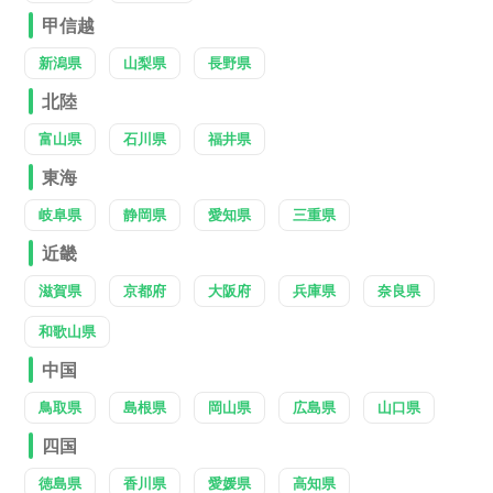
甲信越
新潟県
山梨県
長野県
北陸
富山県
石川県
福井県
東海
岐阜県
静岡県
愛知県
三重県
近畿
滋賀県
京都府
大阪府
兵庫県
奈良県
和歌山県
中国
鳥取県
島根県
岡山県
広島県
山口県
四国
徳島県
香川県
愛媛県
高知県