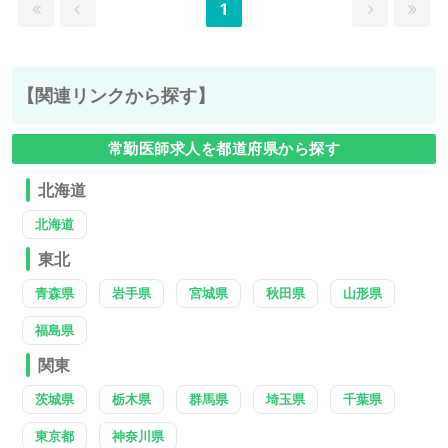
1
【関連リンクから探す】
常勤医師求人を都道府県から探す
北海道
北海道
東北
青森県
岩手県
宮城県
秋田県
山形県
福島県
関東
茨城県
栃木県
群馬県
埼玉県
千葉県
東京都
神奈川県