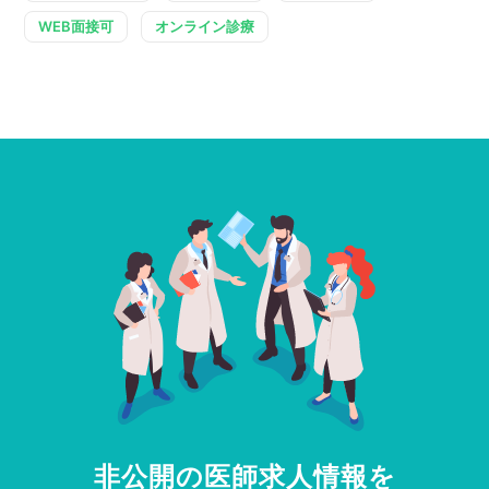
WEB面接可
オンライン診療
非公開の医師求人情報を