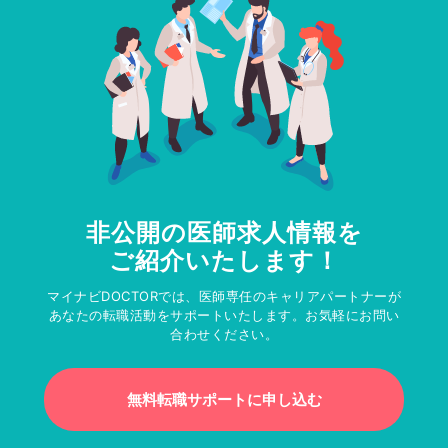
非公開の医師求人情報を
ご紹介いたします！
マイナビDOCTORでは、医師専任のキャリアパートナーが
あなたの転職活動をサポートいたします。お気軽にお問い
合わせください。
無料転職サポートに申し込む