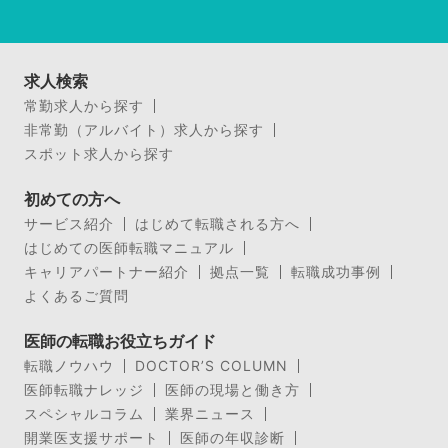
求人検索
常勤求人から探す
非常勤（アルバイト）求人から探す
スポット求人から探す
初めての方へ
サービス紹介
はじめて転職される方へ
はじめての医師転職マニュアル
キャリアパートナー紹介
拠点一覧
転職成功事例
よくあるご質問
医師の転職お役立ちガイド
転職ノウハウ
DOCTOR’S COLUMN
医師転職ナレッジ
医師の現場と働き方
スペシャルコラム
業界ニュース
開業医支援サポート
医師の年収診断