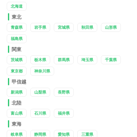
北海道
東北
青森県
岩手県
宮城県
秋田県
山形県
福島県
関東
茨城県
栃木県
群馬県
埼玉県
千葉県
東京都
神奈川県
甲信越
新潟県
山梨県
長野県
北陸
富山県
石川県
福井県
東海
岐阜県
静岡県
愛知県
三重県