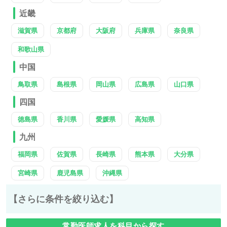
近畿
滋賀県
京都府
大阪府
兵庫県
奈良県
和歌山県
中国
鳥取県
島根県
岡山県
広島県
山口県
四国
徳島県
香川県
愛媛県
高知県
九州
福岡県
佐賀県
長崎県
熊本県
大分県
宮崎県
鹿児島県
沖縄県
【さらに条件を絞り込む】
常勤医師求人を科目から探す