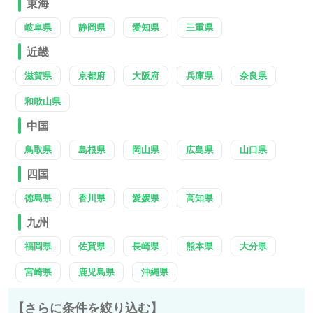
東海
岐阜県
静岡県
愛知県
三重県
近畿
滋賀県
京都府
大阪府
兵庫県
奈良県
和歌山県
中国
鳥取県
島根県
岡山県
広島県
山口県
四国
徳島県
香川県
愛媛県
高知県
九州
福岡県
佐賀県
長崎県
熊本県
大分県
宮崎県
鹿児島県
沖縄県
【さらに条件を絞り込む】