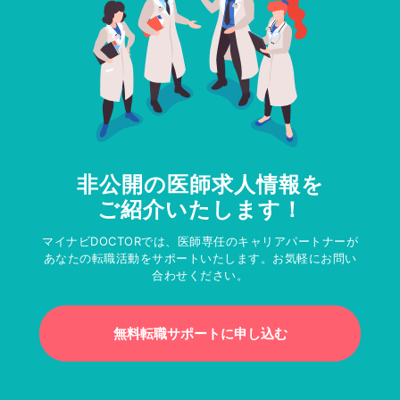
非公開の医師求人情報を
ご紹介いたします！
マイナビDOCTORでは、医師専任のキャリアパートナーが
あなたの転職活動をサポートいたします。お気軽にお問い
合わせください。
無料転職サポートに申し込む