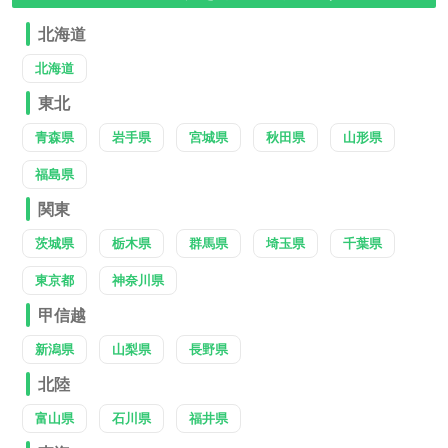
北海道
北海道
東北
青森県
岩手県
宮城県
秋田県
山形県
福島県
関東
茨城県
栃木県
群馬県
埼玉県
千葉県
東京都
神奈川県
甲信越
新潟県
山梨県
長野県
北陸
富山県
石川県
福井県