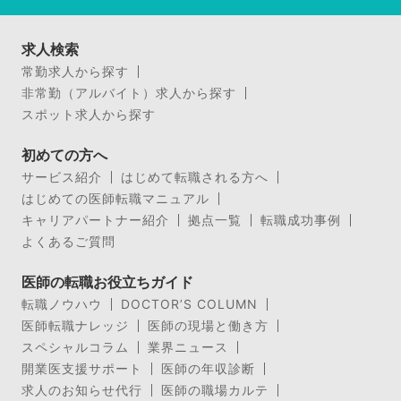
求人検索
常勤求人から探す
非常勤（アルバイト）求人から探す
スポット求人から探す
初めての方へ
サービス紹介
はじめて転職される方へ
はじめての医師転職マニュアル
キャリアパートナー紹介
拠点一覧
転職成功事例
よくあるご質問
医師の転職お役立ちガイド
転職ノウハウ
DOCTOR’S COLUMN
医師転職ナレッジ
医師の現場と働き方
スペシャルコラム
業界ニュース
開業医支援サポート
医師の年収診断
求人のお知らせ代行
医師の職場カルテ