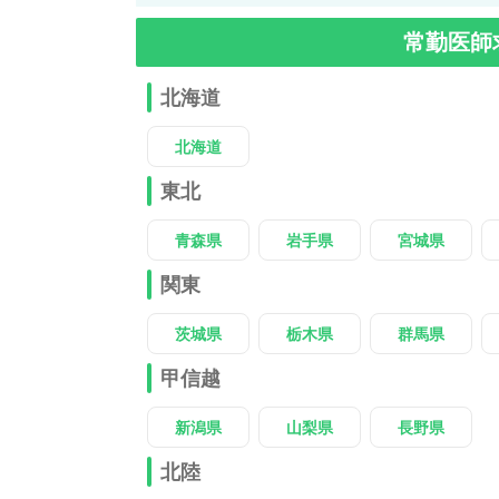
常勤医師
北海道
北海道
東北
青森県
岩手県
宮城県
関東
茨城県
栃木県
群馬県
甲信越
新潟県
山梨県
長野県
北陸