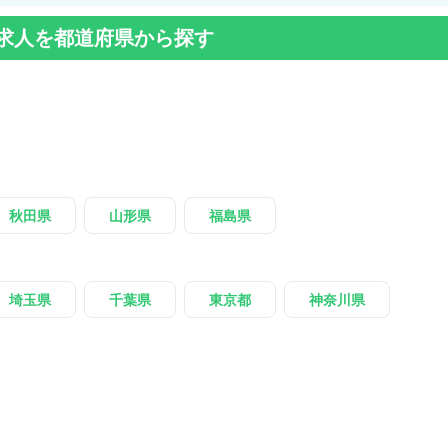
求人を都道府県から探す
秋田県
山形県
福島県
埼玉県
千葉県
東京都
神奈川県