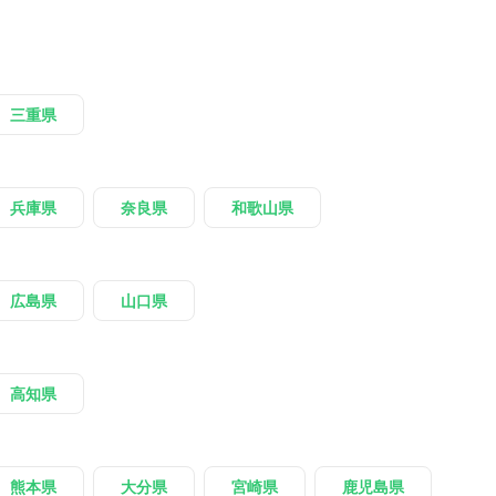
三重県
兵庫県
奈良県
和歌山県
広島県
山口県
高知県
熊本県
大分県
宮崎県
鹿児島県