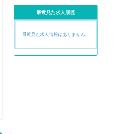
最近見た求人履歴
最近見た求人情報はありません。