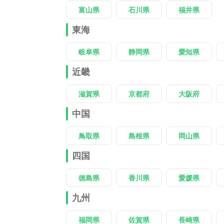
富山県
石川県
福井県
東海
岐阜県
静岡県
愛知県
近畿
滋賀県
京都府
大阪府
中国
鳥取県
島根県
岡山県
四国
徳島県
香川県
愛媛県
九州
福岡県
佐賀県
長崎県