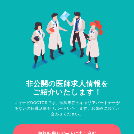
非公開の医師求人情報を
ご紹介いたします！
マイナビDOCTORでは、医師専任のキャリアパートナーが
あなたの転職活動をサポートいたします。お気軽にお問い
合わせください。
無料転職サポートに申し込む