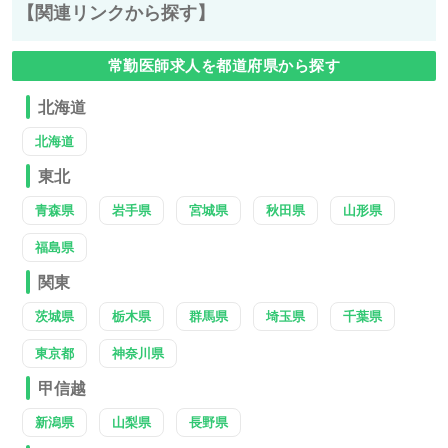
【関連リンクから探す】
常勤医師求人を都道府県から探す
北海道
北海道
東北
青森県
岩手県
宮城県
秋田県
山形県
福島県
関東
茨城県
栃木県
群馬県
埼玉県
千葉県
東京都
神奈川県
甲信越
新潟県
山梨県
長野県