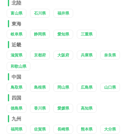
北陸
富山県
石川県
福井県
東海
岐阜県
静岡県
愛知県
三重県
近畿
滋賀県
京都府
大阪府
兵庫県
奈良県
和歌山県
中国
鳥取県
島根県
岡山県
広島県
山口県
四国
徳島県
香川県
愛媛県
高知県
九州
福岡県
佐賀県
長崎県
熊本県
大分県