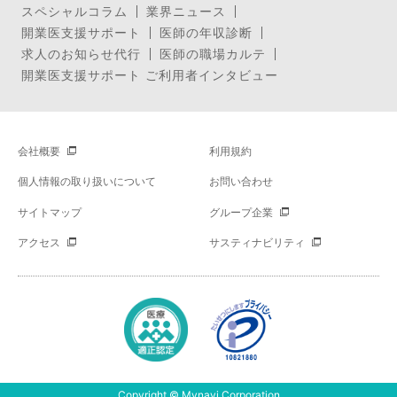
スペシャルコラム
業界ニュース
開業医支援サポート
医師の年収診断
求人のお知らせ代行
医師の職場カルテ
開業医支援サポート ご利用者インタビュー
会社概要
利用規約
個人情報の取り扱いについて
お問い合わせ
サイトマップ
グループ企業
アクセス
サスティナビリティ
Copyright © Mynavi Corporation