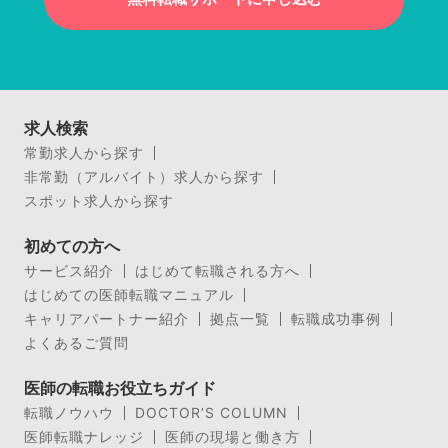
求人検索
常勤求人から探す
非常勤（アルバイト）求人から探す
スポット求人から探す
初めての方へ
サービス紹介
はじめて転職される方へ
はじめての医師転職マニュアル
キャリアパートナー紹介
拠点一覧
転職成功事例
よくあるご質問
医師の転職お役立ちガイド
転職ノウハウ
DOCTOR’S COLUMN
医師転職ナレッジ
医師の現場と働き方