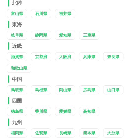
北陸
富山県
石川県
福井県
東海
岐阜県
静岡県
愛知県
三重県
近畿
滋賀県
京都府
大阪府
兵庫県
奈良県
和歌山県
中国
鳥取県
島根県
岡山県
広島県
山口県
四国
徳島県
香川県
愛媛県
高知県
九州
福岡県
佐賀県
長崎県
熊本県
大分県