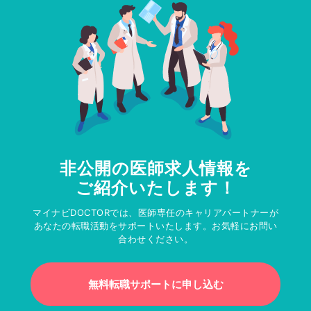
非公開の医師求人情報を
ご紹介いたします！
マイナビDOCTORでは、医師専任のキャリアパートナーが
あなたの転職活動をサポートいたします。お気軽にお問い
合わせください。
無料転職サポートに申し込む