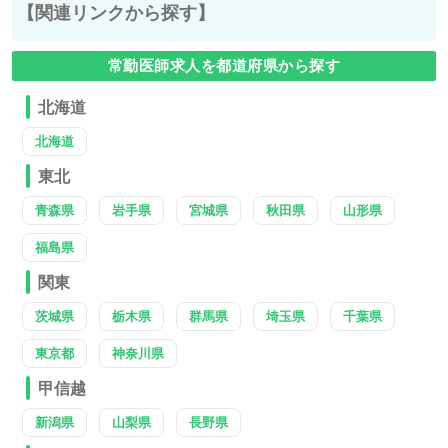
【関連リンクから探す】
常勤医師求人を都道府県から探す
北海道
北海道
東北
青森県
岩手県
宮城県
秋田県
山形県
福島県
関東
茨城県
栃木県
群馬県
埼玉県
千葉県
東京都
神奈川県
甲信越
新潟県
山梨県
長野県