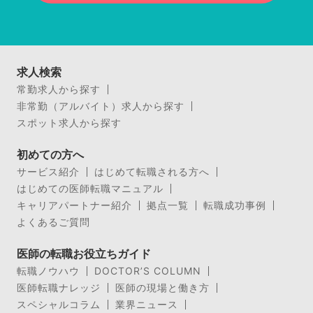
求人検索
常勤求人から探す
非常勤（アルバイト）求人から探す
スポット求人から探す
初めての方へ
サービス紹介
はじめて転職される方へ
はじめての医師転職マニュアル
キャリアパートナー紹介
拠点一覧
転職成功事例
よくあるご質問
医師の転職お役立ちガイド
転職ノウハウ
DOCTOR’S COLUMN
医師転職ナレッジ
医師の現場と働き方
スペシャルコラム
業界ニュース