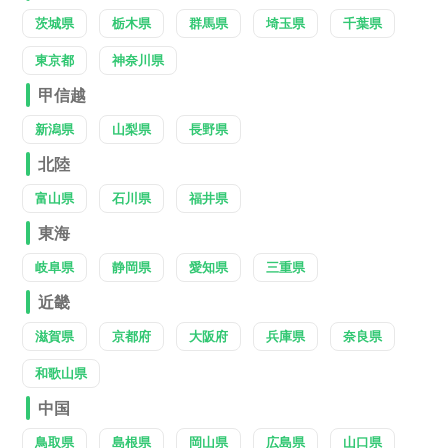
茨城県
栃木県
群馬県
埼玉県
千葉県
東京都
神奈川県
甲信越
新潟県
山梨県
長野県
北陸
富山県
石川県
福井県
東海
岐阜県
静岡県
愛知県
三重県
近畿
滋賀県
京都府
大阪府
兵庫県
奈良県
和歌山県
中国
鳥取県
島根県
岡山県
広島県
山口県