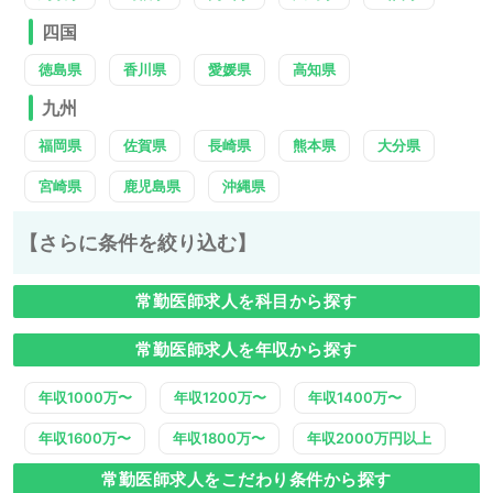
四国
徳島県
香川県
愛媛県
高知県
九州
福岡県
佐賀県
長崎県
熊本県
大分県
宮崎県
鹿児島県
沖縄県
【さらに条件を絞り込む】
常勤医師求人を科目から探す
常勤医師求人を年収から探す
年収1000万〜
年収1200万〜
年収1400万〜
年収1600万〜
年収1800万〜
年収2000万円以上
常勤医師求人をこだわり条件から探す