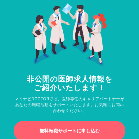
非公開の医師求人情報を
ご紹介いたします！
マイナビDOCTORでは、医師専任のキャリアパートナーが
あなたの転職活動をサポートいたします。お気軽にお問い
合わせください。
無料転職サポートに申し込む