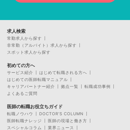
求人検索
常勤求人から探す
非常勤（アルバイト）求人から探す
スポット求人から探す
初めての方へ
サービス紹介
はじめて転職される方へ
はじめての医師転職マニュアル
キャリアパートナー紹介
拠点一覧
転職成功事例
よくあるご質問
医師の転職お役立ちガイド
転職ノウハウ
DOCTOR’S COLUMN
医師転職ナレッジ
医師の現場と働き方
スペシャルコラム
業界ニュース