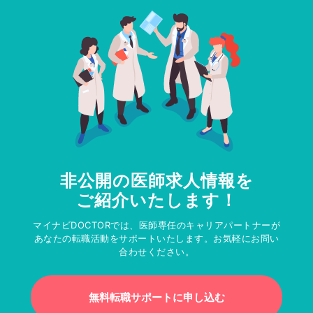
非公開の医師求人情報を
ご紹介いたします！
マイナビDOCTORでは、医師専任のキャリアパートナーが
あなたの転職活動をサポートいたします。お気軽にお問い
合わせください。
無料転職サポートに申し込む