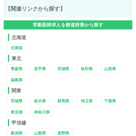
【関連リンクから探す】
常勤医師求人を都道府県から探す
北海道
北海道
東北
青森県
岩手県
宮城県
秋田県
山形県
福島県
関東
茨城県
栃木県
群馬県
埼玉県
千葉県
東京都
神奈川県
甲信越
新潟県
山梨県
長野県