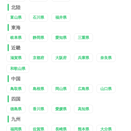
北陸
富山県
石川県
福井県
東海
岐阜県
静岡県
愛知県
三重県
近畿
滋賀県
京都府
大阪府
兵庫県
奈良県
和歌山県
中国
鳥取県
島根県
岡山県
広島県
山口県
四国
徳島県
香川県
愛媛県
高知県
九州
福岡県
佐賀県
長崎県
熊本県
大分県