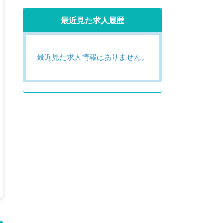
最近見た求人履歴
最近見た求人情報はありません。