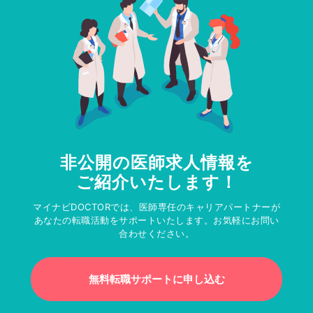
非公開の医師求人情報を
ご紹介いたします！
マイナビDOCTORでは、医師専任のキャリアパートナーが
あなたの転職活動をサポートいたします。お気軽にお問い
合わせください。
無料転職サポートに申し込む