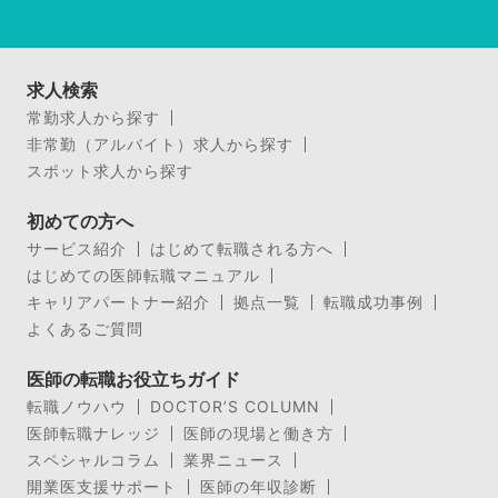
求人検索
常勤求人から探す
非常勤（アルバイト）求人から探す
スポット求人から探す
初めての方へ
サービス紹介
はじめて転職される方へ
はじめての医師転職マニュアル
キャリアパートナー紹介
拠点一覧
転職成功事例
よくあるご質問
医師の転職お役立ちガイド
転職ノウハウ
DOCTOR’S COLUMN
医師転職ナレッジ
医師の現場と働き方
スペシャルコラム
業界ニュース
開業医支援サポート
医師の年収診断