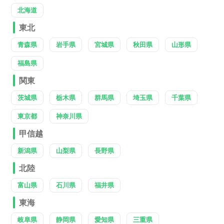
北海道
東北
青森県
岩手県
宮城県
秋田県
山形県
福島県
関東
茨城県
栃木県
群馬県
埼玉県
千葉県
東京都
神奈川県
甲信越
新潟県
山梨県
長野県
北陸
富山県
石川県
福井県
東海
岐阜県
静岡県
愛知県
三重県