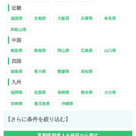
近畿
滋賀県
京都府
大阪府
兵庫県
奈良県
和歌山県
中国
鳥取県
島根県
岡山県
広島県
山口県
四国
徳島県
香川県
愛媛県
高知県
九州
福岡県
佐賀県
長崎県
熊本県
大分県
宮崎県
鹿児島県
沖縄県
【さらに条件を絞り込む】
常勤医師求人を科目から探す