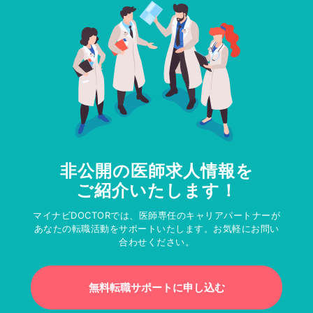
非公開の医師求人情報を
ご紹介いたします！
マイナビDOCTORでは、医師専任のキャリアパートナーが
あなたの転職活動をサポートいたします。お気軽にお問い
合わせください。
無料転職サポートに申し込む