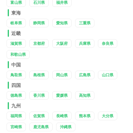
富山県
石川県
福井県
東海
岐阜県
静岡県
愛知県
三重県
近畿
滋賀県
京都府
大阪府
兵庫県
奈良県
和歌山県
中国
鳥取県
島根県
岡山県
広島県
山口県
四国
徳島県
香川県
愛媛県
高知県
九州
福岡県
佐賀県
長崎県
熊本県
大分県
宮崎県
鹿児島県
沖縄県