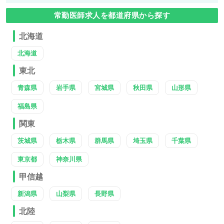
常勤医師求人を都道府県から探す
北海道
北海道
東北
青森県
岩手県
宮城県
秋田県
山形県
福島県
関東
茨城県
栃木県
群馬県
埼玉県
千葉県
東京都
神奈川県
甲信越
新潟県
山梨県
長野県
北陸