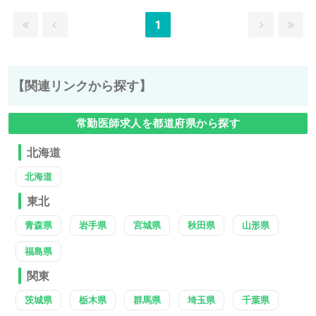
1
【関連リンクから探す】
常勤医師求人を都道府県から探す
北海道
北海道
東北
青森県
岩手県
宮城県
秋田県
山形県
福島県
関東
茨城県
栃木県
群馬県
埼玉県
千葉県