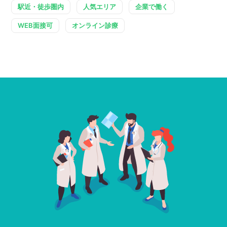
駅近・徒歩圏内
人気エリア
企業で働く
WEB面接可
オンライン診療