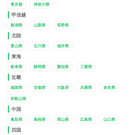
東京都
神奈川県
甲信越
新潟県
山梨県
長野県
北陸
富山県
石川県
福井県
東海
岐阜県
静岡県
愛知県
三重県
近畿
滋賀県
京都府
大阪府
兵庫県
奈良県
和歌山県
中国
鳥取県
島根県
岡山県
広島県
山口県
四国