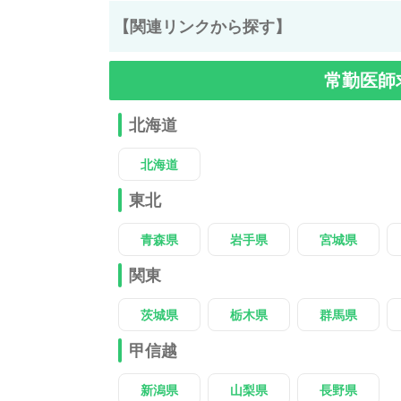
【関連リンクから探す】
常勤医師
北海道
北海道
東北
青森県
岩手県
宮城県
関東
茨城県
栃木県
群馬県
甲信越
新潟県
山梨県
長野県