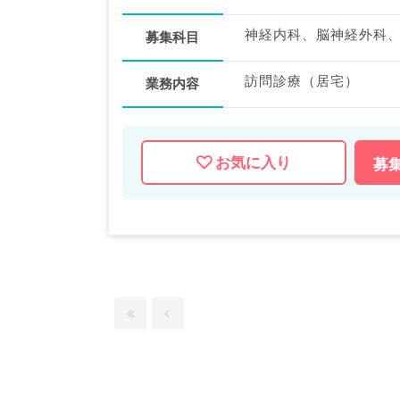
神経内科、脳神経外科
募集科目
訪問診療（居宅）
業務内容
お気に入り
募