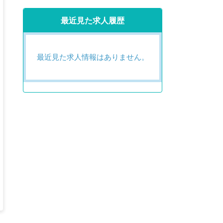
最近見た求人履歴
最近見た求人情報はありません。