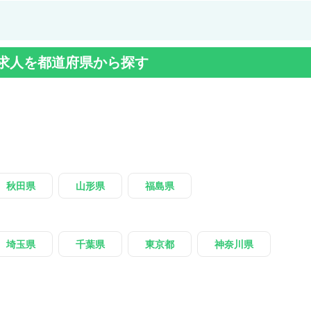
求人を都道府県から探す
秋田県
山形県
福島県
埼玉県
千葉県
東京都
神奈川県