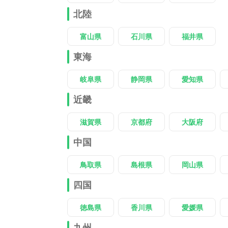
北陸
富山県
石川県
福井県
東海
岐阜県
静岡県
愛知県
近畿
滋賀県
京都府
大阪府
中国
鳥取県
島根県
岡山県
四国
徳島県
香川県
愛媛県
九州