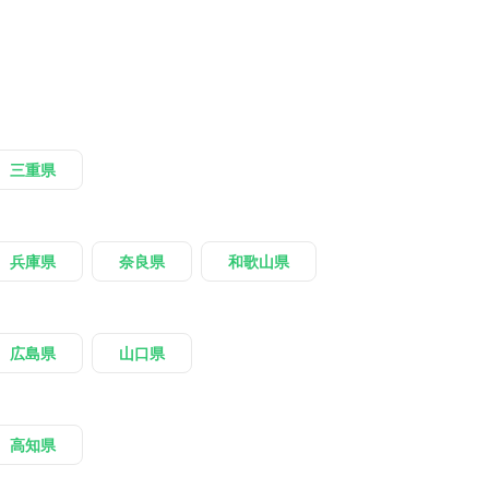
三重県
兵庫県
奈良県
和歌山県
広島県
山口県
高知県