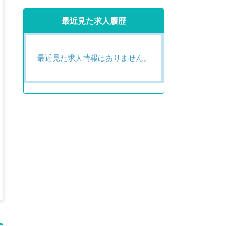
最近見た求人履歴
最近見た求人情報はありません。