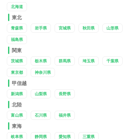
北海道
東北
青森県
岩手県
宮城県
秋田県
山形県
福島県
関東
茨城県
栃木県
群馬県
埼玉県
千葉県
東京都
神奈川県
甲信越
新潟県
山梨県
長野県
北陸
富山県
石川県
福井県
東海
岐阜県
静岡県
愛知県
三重県