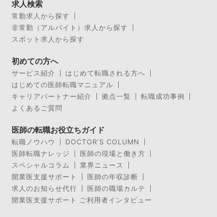
求人検索
常勤求人から探す
非常勤（アルバイト）求人から探す
スポット求人から探す
初めての方へ
サービス紹介
はじめて転職される方へ
はじめての医師転職マニュアル
キャリアパートナー紹介
拠点一覧
転職成功事例
よくあるご質問
医師の転職お役立ちガイド
転職ノウハウ
DOCTOR’S COLUMN
医師転職ナレッジ
医師の現場と働き方
スペシャルコラム
業界ニュース
開業医支援サポート
医師の年収診断
求人のお知らせ代行
医師の職場カルテ
開業医支援サポート ご利用者インタビュー