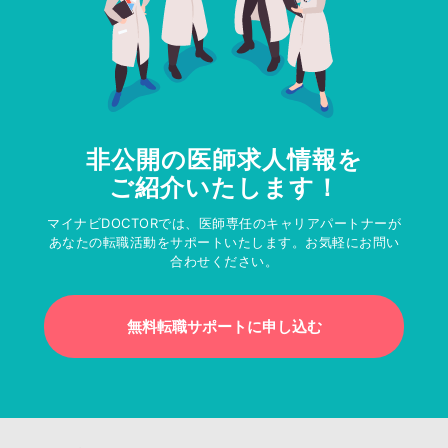
非公開の医師求人情報を
ご紹介いたします！
マイナビDOCTORでは、医師専任のキャリアパートナーが
あなたの転職活動をサポートいたします。お気軽にお問い
合わせください。
無料転職サポートに申し込む