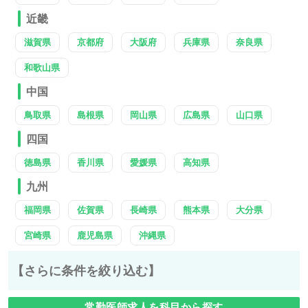
近畿
滋賀県
京都府
大阪府
兵庫県
奈良県
和歌山県
中国
鳥取県
島根県
岡山県
広島県
山口県
四国
徳島県
香川県
愛媛県
高知県
九州
福岡県
佐賀県
長崎県
熊本県
大分県
宮崎県
鹿児島県
沖縄県
【さらに条件を絞り込む】
常勤医師求人を科目から探す