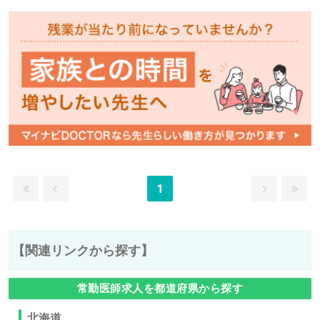
1
【関連リンクから探す】
常勤医師求人を都道府県から探す
北海道