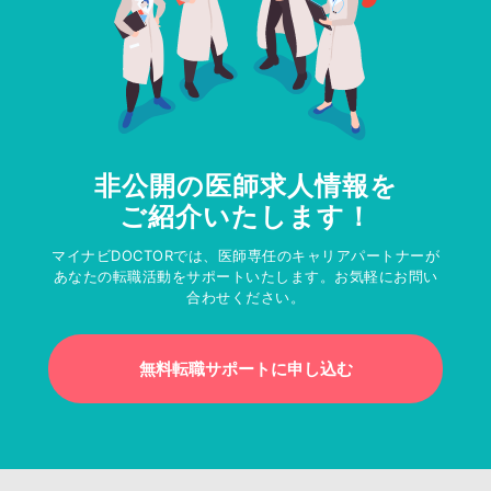
非公開の医師求人情報を
ご紹介いたします！
マイナビDOCTORでは、医師専任のキャリアパートナーが
あなたの転職活動をサポートいたします。お気軽にお問い
合わせください。
無料転職サポートに申し込む