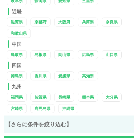
岐阜県
静岡県
愛知県
三重県
近畿
滋賀県
京都府
大阪府
兵庫県
奈良県
和歌山県
中国
鳥取県
島根県
岡山県
広島県
山口県
四国
徳島県
香川県
愛媛県
高知県
九州
福岡県
佐賀県
長崎県
熊本県
大分県
宮崎県
鹿児島県
沖縄県
【さらに条件を絞り込む】