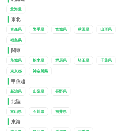
北海道
東北
青森県
岩手県
宮城県
秋田県
山形県
福島県
関東
茨城県
栃木県
群馬県
埼玉県
千葉県
東京都
神奈川県
甲信越
新潟県
山梨県
長野県
北陸
富山県
石川県
福井県
東海