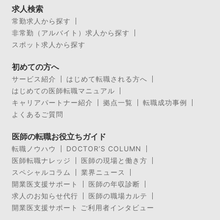
求人検索
常勤求人から探す
非常勤（アルバイト）求人から探す
スポット求人から探す
初めての方へ
サービス紹介
はじめて転職される方へ
はじめての医師転職マニュアル
キャリアパートナー紹介
拠点一覧
転職成功事例
よくあるご質問
医師の転職お役立ちガイド
転職ノウハウ
DOCTOR’S COLUMN
医師転職ナレッジ
医師の現場と働き方
スペシャルコラム
業界ニュース
開業医支援サポート
医師の年収診断
求人のお知らせ代行
医師の職場カルテ
開業医支援サポート ご利用者インタビュー