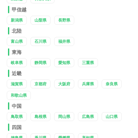
甲信越
新潟県
山梨県
長野県
北陸
富山県
石川県
福井県
東海
岐阜県
静岡県
愛知県
三重県
近畿
滋賀県
京都府
大阪府
兵庫県
奈良県
和歌山県
中国
鳥取県
島根県
岡山県
広島県
山口県
四国
徳島県
香川県
愛媛県
高知県