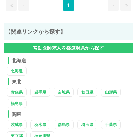
1
【関連リンクから探す】
常勤医師求人を都道府県から探す
北海道
北海道
東北
青森県
岩手県
宮城県
秋田県
山形県
福島県
関東
茨城県
栃木県
群馬県
埼玉県
千葉県
東京都
神奈川県