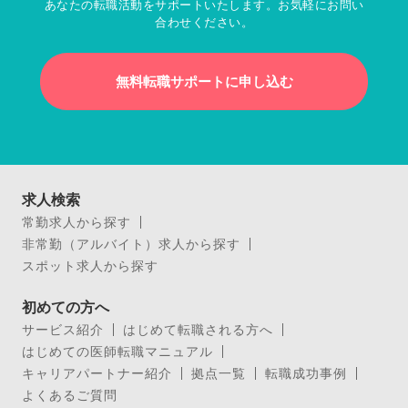
あなたの転職活動をサポートいたします。お気軽にお問い
合わせください。
無料転職サポートに申し込む
求人検索
常勤求人から探す
非常勤（アルバイト）求人から探す
スポット求人から探す
初めての方へ
サービス紹介
はじめて転職される方へ
はじめての医師転職マニュアル
キャリアパートナー紹介
拠点一覧
転職成功事例
よくあるご質問