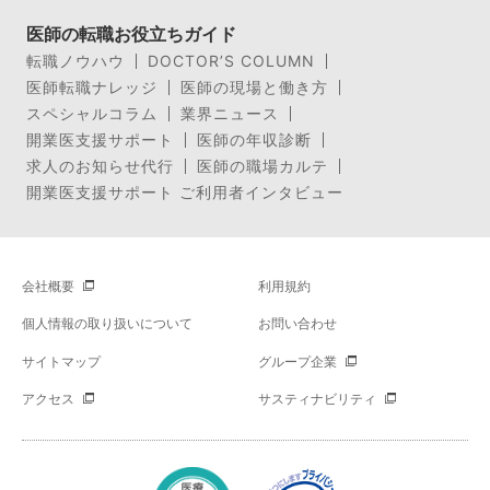
医師の転職お役立ちガイド
転職ノウハウ
DOCTOR’S COLUMN
医師転職ナレッジ
医師の現場と働き方
スペシャルコラム
業界ニュース
開業医支援サポート
医師の年収診断
求人のお知らせ代行
医師の職場カルテ
開業医支援サポート ご利用者インタビュー
会社概要
利用規約
個人情報の取り扱いについて
お問い合わせ
サイトマップ
グループ企業
アクセス
サスティナビリティ