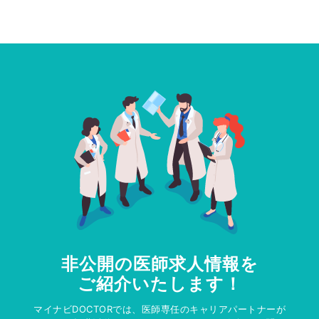
非公開の医師求人情報を
ご紹介いたします！
マイナビDOCTORでは、医師専任のキャリアパートナーが