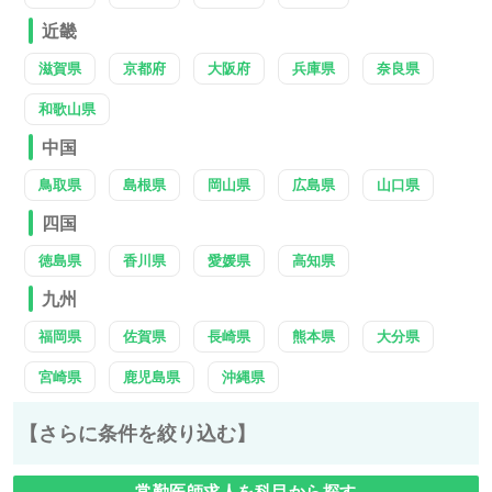
近畿
滋賀県
京都府
大阪府
兵庫県
奈良県
和歌山県
中国
鳥取県
島根県
岡山県
広島県
山口県
四国
徳島県
香川県
愛媛県
高知県
九州
福岡県
佐賀県
長崎県
熊本県
大分県
宮崎県
鹿児島県
沖縄県
【さらに条件を絞り込む】
常勤医師求人を科目から探す