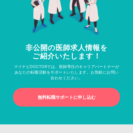
非公開の医師求人情報を
ご紹介いたします！
マイナビDOCTORでは、医師専任のキャリアパートナーが
あなたの転職活動をサポートいたします。お気軽にお問い
合わせください。
無料転職サポートに申し込む