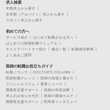
求人検索
常勤求人から探す
非常勤（アルバイト）求人から探す
スポット求人から探す
初めての方へ
サービス紹介
はじめて転職される方へ
はじめての医師転職マニュアル
キャリアパートナー紹介
拠点一覧
転職成功事例
よくあるご質問
医師の転職お役立ちガイド
転職ノウハウ
DOCTOR’S COLUMN
医師転職ナレッジ
医師の現場と働き方
スペシャルコラム
業界ニュース
開業医支援サポート
医師の年収診断
求人のお知らせ代行
医師の職場カルテ
開業医支援サポート ご利用者インタビュー