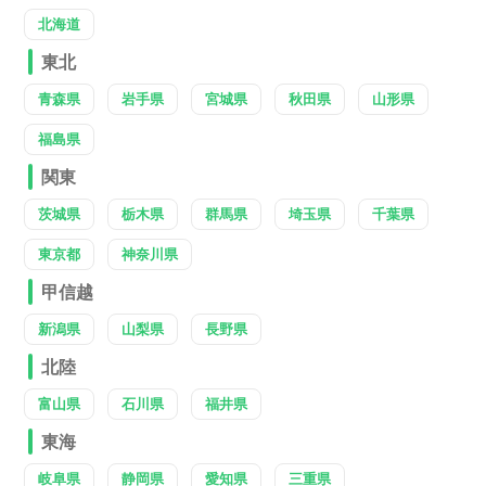
北海道
東北
青森県
岩手県
宮城県
秋田県
山形県
福島県
関東
茨城県
栃木県
群馬県
埼玉県
千葉県
東京都
神奈川県
甲信越
新潟県
山梨県
長野県
北陸
富山県
石川県
福井県
東海
岐阜県
静岡県
愛知県
三重県