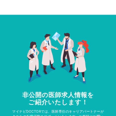
非公開の医師求人情報を
ご紹介いたします！
マイナビDOCTORでは、医師専任のキャリアパートナーが