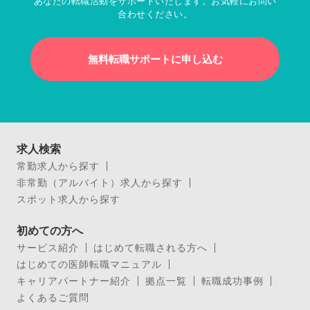
あなたの転職活動をサポートいたします。お気軽にお問い
合わせください。
無料転職サポートに申し込む
求人検索
常勤求人から探す
非常勤（アルバイト）求人から探す
スポット求人から探す
初めての方へ
サービス紹介
はじめて転職される方へ
はじめての医師転職マニュアル
キャリアパートナー紹介
拠点一覧
転職成功事例
よくあるご質問