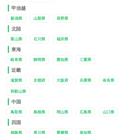
甲信越
新潟県
山梨県
長野県
北陸
富山県
石川県
福井県
東海
岐阜県
静岡県
愛知県
三重県
近畿
滋賀県
京都府
大阪府
兵庫県
奈良県
和歌山県
中国
鳥取県
島根県
岡山県
広島県
山口県
四国
徳島県
香川県
愛媛県
高知県