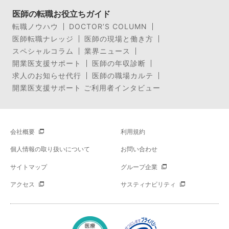
医師の転職お役立ちガイド
転職ノウハウ
DOCTOR’S COLUMN
医師転職ナレッジ
医師の現場と働き方
スペシャルコラム
業界ニュース
開業医支援サポート
医師の年収診断
求人のお知らせ代行
医師の職場カルテ
開業医支援サポート ご利用者インタビュー
会社概要
利用規約
個人情報の取り扱いについて
お問い合わせ
サイトマップ
グループ企業
アクセス
サスティナビリティ