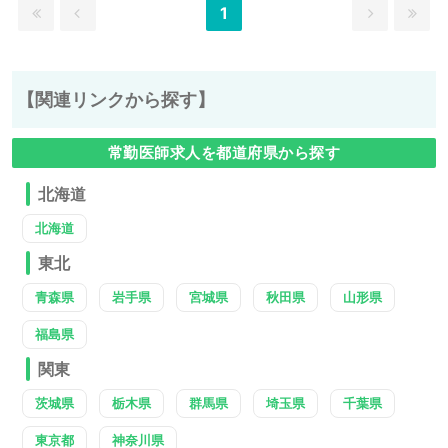
1
【関連リンクから探す】
常勤医師求人を都道府県から探す
北海道
北海道
東北
青森県
岩手県
宮城県
秋田県
山形県
福島県
関東
茨城県
栃木県
群馬県
埼玉県
千葉県
東京都
神奈川県