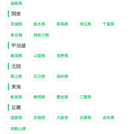
福島県
関東
茨城県
栃木県
群馬県
埼玉県
千葉県
東京都
神奈川県
甲信越
新潟県
山梨県
長野県
北陸
富山県
石川県
福井県
東海
岐阜県
静岡県
愛知県
三重県
近畿
滋賀県
京都府
大阪府
兵庫県
奈良県
和歌山県