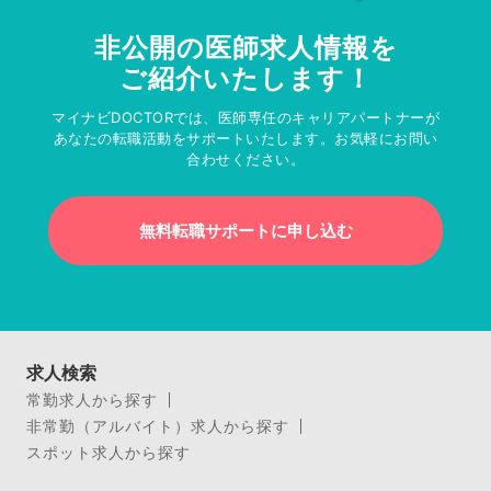
非公開の医師求人情報を
ご紹介いたします！
マイナビDOCTORでは、医師専任のキャリアパートナーが
あなたの転職活動をサポートいたします。お気軽にお問い
合わせください。
無料転職サポートに申し込む
求人検索
常勤求人から探す
非常勤（アルバイト）求人から探す
スポット求人から探す