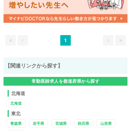
1
【関連リンクから探す】
常勤医師求人を都道府県から探す
北海道
北海道
東北
青森県
岩手県
宮城県
秋田県
山形県