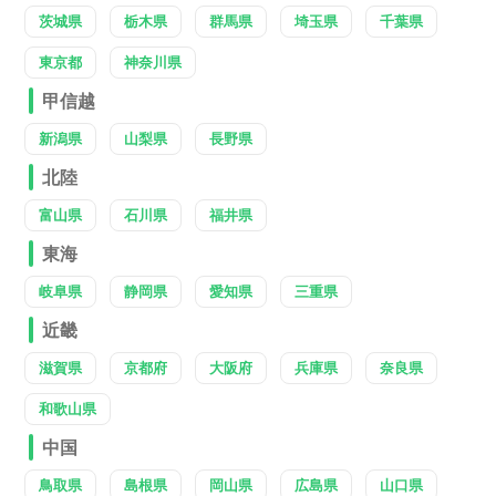
茨城県
栃木県
群馬県
埼玉県
千葉県
東京都
神奈川県
甲信越
新潟県
山梨県
長野県
北陸
富山県
石川県
福井県
東海
岐阜県
静岡県
愛知県
三重県
近畿
滋賀県
京都府
大阪府
兵庫県
奈良県
和歌山県
中国
鳥取県
島根県
岡山県
広島県
山口県