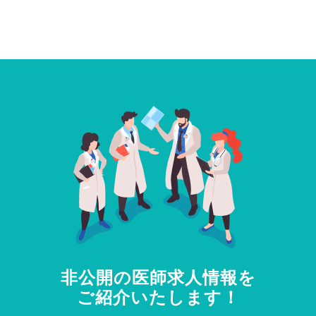
非公開の医師求人情報を
ご紹介いたします！