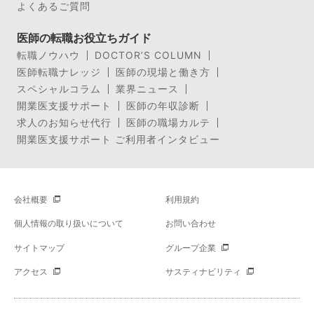
よくあるご質問
医師の転職お役立ちガイド
転職ノウハウ
DOCTOR’S COLUMN
医師転職ナレッジ
医師の現場と働き方
スペシャルコラム
業界ニュース
開業医支援サポート
医師の年収診断
求人のお知らせ代行
医師の職場カルテ
開業医支援サポート ご利用者インタビュー
会社概要
利用規約
個人情報の取り扱いについて
お問い合わせ
サイトマップ
グループ企業
アクセス
サスティナビリティ