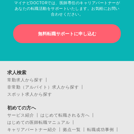
マイナビDOCTORでは、医師専任のキャリアパートナーが
あなたの転職活動をサポートいたします。お気軽にお問い
合わせください。
無料転職サポートに申し込む
求人検索
常勤求人から探す
非常勤（アルバイト）求人から探す
スポット求人から探す
初めての方へ
サービス紹介
はじめて転職される方へ
はじめての医師転職マニュアル
キャリアパートナー紹介
拠点一覧
転職成功事例