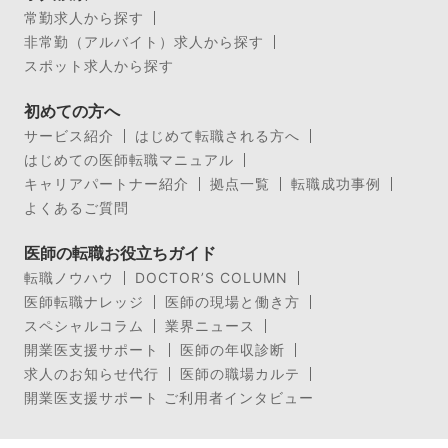
常勤求人から探す
非常勤（アルバイト）求人から探す
スポット求人から探す
初めての方へ
サービス紹介
はじめて転職される方へ
はじめての医師転職マニュアル
キャリアパートナー紹介
拠点一覧
転職成功事例
よくあるご質問
医師の転職お役立ちガイド
転職ノウハウ
DOCTOR’S COLUMN
医師転職ナレッジ
医師の現場と働き方
スペシャルコラム
業界ニュース
開業医支援サポート
医師の年収診断
求人のお知らせ代行
医師の職場カルテ
開業医支援サポート ご利用者インタビュー