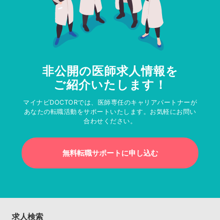
非公開の医師求人情報を
ご紹介いたします！
マイナビDOCTORでは、医師専任のキャリアパートナーが
あなたの転職活動をサポートいたします。お気軽にお問い
合わせください。
無料転職サポートに申し込む
求人検索