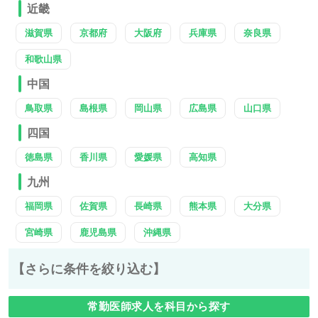
近畿
滋賀県
京都府
大阪府
兵庫県
奈良県
和歌山県
中国
鳥取県
島根県
岡山県
広島県
山口県
四国
徳島県
香川県
愛媛県
高知県
九州
福岡県
佐賀県
長崎県
熊本県
大分県
宮崎県
鹿児島県
沖縄県
【さらに条件を絞り込む】
常勤医師求人を科目から探す