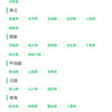
北海道
東北
青森県
岩手県
宮城県
秋田県
山形県
福島県
関東
茨城県
栃木県
群馬県
埼玉県
千葉県
東京都
神奈川県
甲信越
新潟県
山梨県
長野県
北陸
富山県
石川県
福井県
東海
岐阜県
静岡県
愛知県
三重県