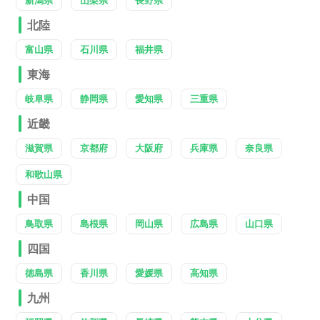
新潟県
山梨県
長野県
北陸
富山県
石川県
福井県
東海
岐阜県
静岡県
愛知県
三重県
近畿
滋賀県
京都府
大阪府
兵庫県
奈良県
和歌山県
中国
鳥取県
島根県
岡山県
広島県
山口県
四国
徳島県
香川県
愛媛県
高知県
九州