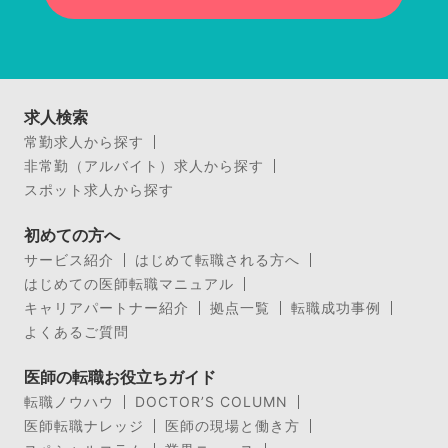
求人検索
常勤求人から探す
非常勤（アルバイト）求人から探す
スポット求人から探す
初めての方へ
サービス紹介
はじめて転職される方へ
はじめての医師転職マニュアル
キャリアパートナー紹介
拠点一覧
転職成功事例
よくあるご質問
医師の転職お役立ちガイド
転職ノウハウ
DOCTOR’S COLUMN
医師転職ナレッジ
医師の現場と働き方