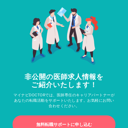
非公開の医師求人情報を
ご紹介いたします！
マイナビDOCTORでは、医師専任のキャリアパートナーが
あなたの転職活動をサポートいたします。お気軽にお問い
合わせください。
無料転職サポートに申し込む