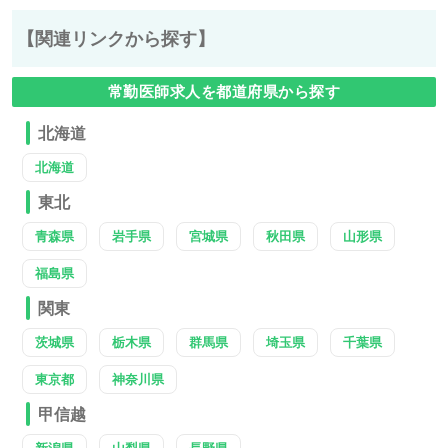
【関連リンクから探す】
常勤医師求人を都道府県から探す
北海道
北海道
東北
青森県
岩手県
宮城県
秋田県
山形県
福島県
関東
茨城県
栃木県
群馬県
埼玉県
千葉県
東京都
神奈川県
甲信越