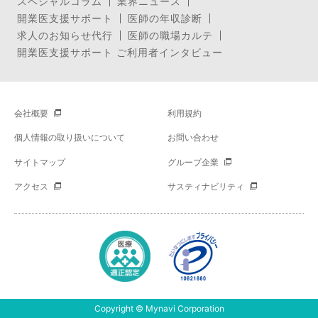
スペシャルコラム
業界ニュース
開業医支援サポート
医師の年収診断
求人のお知らせ代行
医師の職場カルテ
開業医支援サポート ご利用者インタビュー
会社概要
利用規約
個人情報の取り扱いについて
お問い合わせ
サイトマップ
グループ企業
アクセス
サスティナビリティ
Copyright © Mynavi Corporation