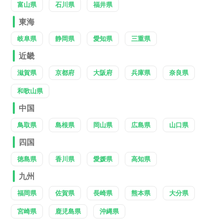
富山県
石川県
福井県
東海
岐阜県
静岡県
愛知県
三重県
近畿
滋賀県
京都府
大阪府
兵庫県
奈良県
和歌山県
中国
鳥取県
島根県
岡山県
広島県
山口県
四国
徳島県
香川県
愛媛県
高知県
九州
福岡県
佐賀県
長崎県
熊本県
大分県
宮崎県
鹿児島県
沖縄県