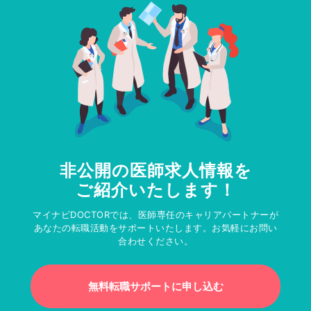
非公開の医師求人情報を
ご紹介いたします！
マイナビDOCTORでは、医師専任のキャリアパートナーが
あなたの転職活動をサポートいたします。お気軽にお問い
合わせください。
無料転職サポートに申し込む