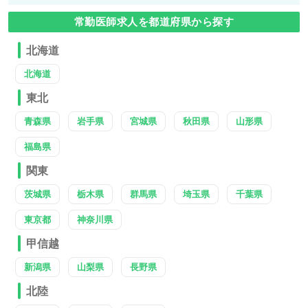
常勤医師求人を都道府県から探す
北海道
北海道
東北
青森県
岩手県
宮城県
秋田県
山形県
福島県
関東
茨城県
栃木県
群馬県
埼玉県
千葉県
東京都
神奈川県
甲信越
新潟県
山梨県
長野県
北陸