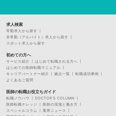
求人検索
常勤求人から探す
非常勤（アルバイト）求人から探す
スポット求人から探す
初めての方へ
サービス紹介
はじめて転職される方へ
はじめての医師転職マニュアル
キャリアパートナー紹介
拠点一覧
転職成功事例
よくあるご質問
医師の転職お役立ちガイド
転職ノウハウ
DOCTOR’S COLUMN
医師転職ナレッジ
医師の現場と働き方
スペシャルコラム
業界ニュース