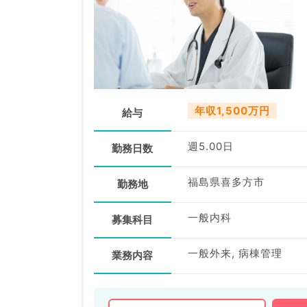
年収1,500万円
給与
週5.00日
勤務日数
福島県喜多方市
勤務地
一般内科
募集科目
一般外来, 病棟管理
業務内容