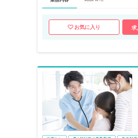
お気に入り
求