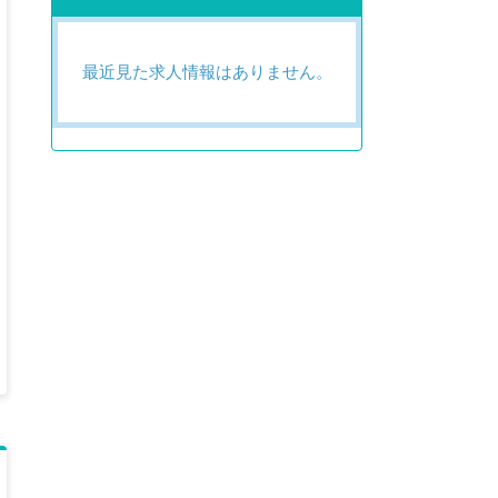
最近見た求人情報はありません。