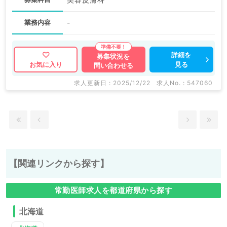
業務内容
-
詳細を
募集状況を
見る
お気に入り
問い合わせる
求人更新日 : 2025/12/22
求人No. : 547060
【関連リンクから探す】
常勤医師求人を都道府県から探す
北海道