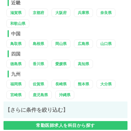
近畿
滋賀県
京都府
大阪府
兵庫県
奈良県
和歌山県
中国
鳥取県
島根県
岡山県
広島県
山口県
四国
徳島県
香川県
愛媛県
高知県
九州
福岡県
佐賀県
長崎県
熊本県
大分県
宮崎県
鹿児島県
沖縄県
【さらに条件を絞り込む】
常勤医師求人を科目から探す