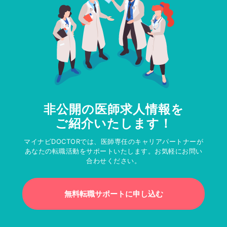
非公開の医師求人情報を
ご紹介いたします！
マイナビDOCTORでは、医師専任のキャリアパートナーが
あなたの転職活動をサポートいたします。お気軽にお問い
合わせください。
無料転職サポートに申し込む