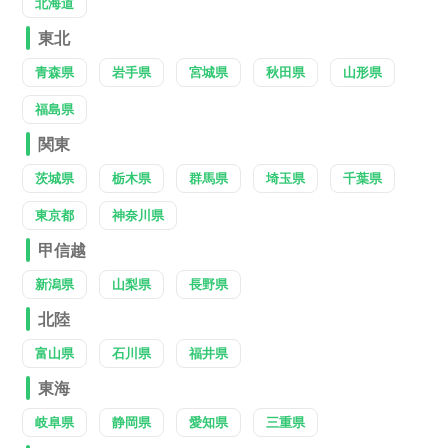
北海道
東北
青森県
岩手県
宮城県
秋田県
山形県
福島県
関東
茨城県
栃木県
群馬県
埼玉県
千葉県
東京都
神奈川県
甲信越
新潟県
山梨県
長野県
北陸
富山県
石川県
福井県
東海
岐阜県
静岡県
愛知県
三重県