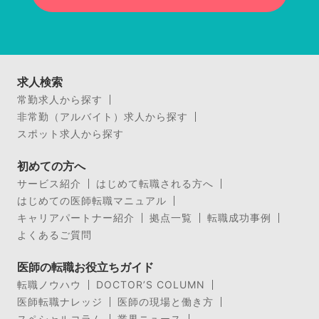
求人検索
常勤求人から探す
非常勤（アルバイト）求人から探す
スポット求人から探す
初めての方へ
サービス紹介
はじめて転職される方へ
はじめての医師転職マニュアル
キャリアパートナー紹介
拠点一覧
転職成功事例
よくあるご質問
医師の転職お役立ちガイド
転職ノウハウ
DOCTOR’S COLUMN
医師転職ナレッジ
医師の現場と働き方
スペシャルコラム
業界ニュース