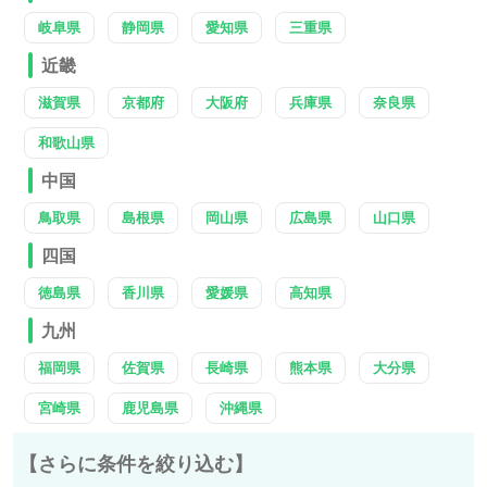
岐阜県
静岡県
愛知県
三重県
近畿
滋賀県
京都府
大阪府
兵庫県
奈良県
和歌山県
中国
鳥取県
島根県
岡山県
広島県
山口県
四国
徳島県
香川県
愛媛県
高知県
九州
福岡県
佐賀県
長崎県
熊本県
大分県
宮崎県
鹿児島県
沖縄県
【さらに条件を絞り込む】