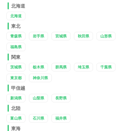
北海道
北海道
東北
青森県
岩手県
宮城県
秋田県
山形県
福島県
関東
茨城県
栃木県
群馬県
埼玉県
千葉県
東京都
神奈川県
甲信越
新潟県
山梨県
長野県
北陸
富山県
石川県
福井県
東海