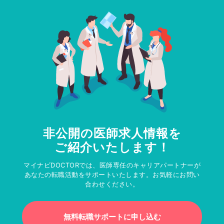
非公開の医師求人情報を
ご紹介いたします！
マイナビDOCTORでは、医師専任のキャリアパートナーが
あなたの転職活動をサポートいたします。お気軽にお問い
合わせください。
無料転職サポートに申し込む