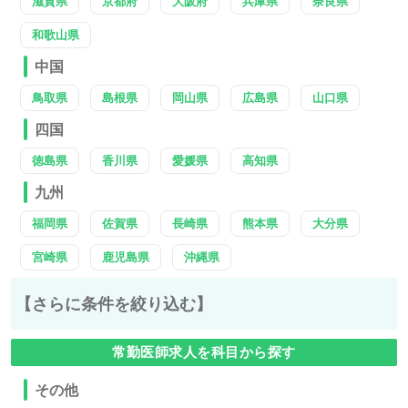
滋賀県
京都府
大阪府
兵庫県
奈良県
和歌山県
中国
鳥取県
島根県
岡山県
広島県
山口県
四国
徳島県
香川県
愛媛県
高知県
九州
福岡県
佐賀県
長崎県
熊本県
大分県
宮崎県
鹿児島県
沖縄県
【さらに条件を絞り込む】
常勤医師求人を科目から探す
その他