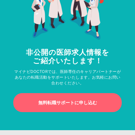
非公開の医師求人情報を
ご紹介いたします！
マイナビDOCTORでは、医師専任のキャリアパートナーが
あなたの転職活動をサポートいたします。お気軽にお問い
合わせください。
無料転職サポートに申し込む