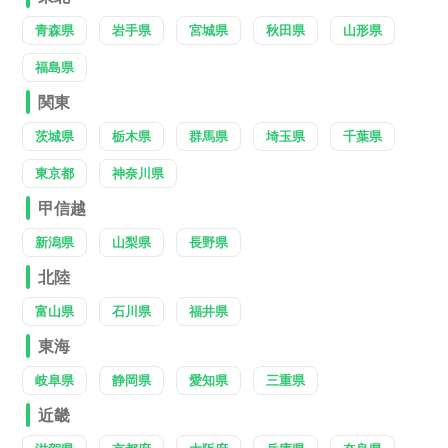
青森県
岩手県
宮城県
秋田県
山形県
福島県
関東
茨城県
栃木県
群馬県
埼玉県
千葉県
東京都
神奈川県
甲信越
新潟県
山梨県
長野県
北陸
富山県
石川県
福井県
東海
岐阜県
静岡県
愛知県
三重県
近畿