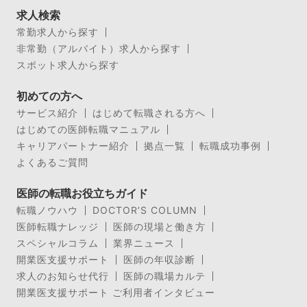
求人検索
常勤求人から探す
非常勤（アルバイト）求人から探す
スポット求人から探す
初めての方へ
サービス紹介
はじめて転職される方へ
はじめての医師転職マニュアル
キャリアパートナー紹介
拠点一覧
転職成功事例
よくあるご質問
医師の転職お役立ちガイド
転職ノウハウ
DOCTOR’S COLUMN
医師転職ナレッジ
医師の現場と働き方
スペシャルコラム
業界ニュース
開業医支援サポート
医師の年収診断
求人のお知らせ代行
医師の職場カルテ
開業医支援サポート ご利用者インタビュー