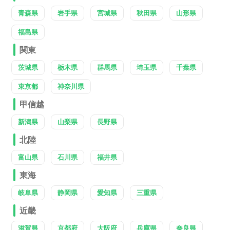
青森県
岩手県
宮城県
秋田県
山形県
福島県
関東
茨城県
栃木県
群馬県
埼玉県
千葉県
東京都
神奈川県
甲信越
新潟県
山梨県
長野県
北陸
富山県
石川県
福井県
東海
岐阜県
静岡県
愛知県
三重県
近畿
滋賀県
京都府
大阪府
兵庫県
奈良県