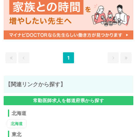
1
【関連リンクから探す】
常勤医師求人を都道府県から探す
北海道
北海道
東北