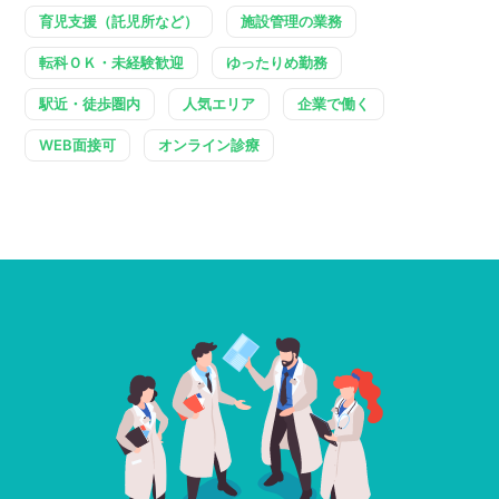
育児支援（託児所など）
施設管理の業務
転科ＯＫ・未経験歓迎
ゆったりめ勤務
駅近・徒歩圏内
人気エリア
企業で働く
WEB面接可
オンライン診療