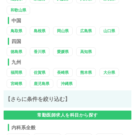
和歌山県
中国
鳥取県
島根県
岡山県
広島県
山口県
四国
徳島県
香川県
愛媛県
高知県
九州
福岡県
佐賀県
長崎県
熊本県
大分県
宮崎県
鹿児島県
沖縄県
【さらに条件を絞り込む】
常勤医師求人を科目から探す
内科系全般