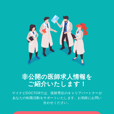
非公開の医師求人情報を
ご紹介いたします！
マイナビDOCTORでは、医師専任のキャリアパートナーが
あなたの転職活動をサポートいたします。お気軽にお問い
合わせください。