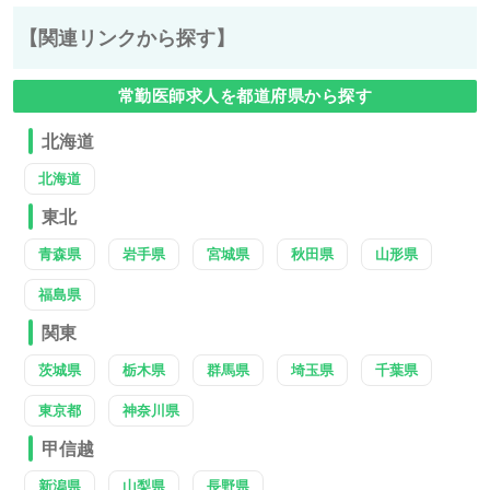
【関連リンクから探す】
常勤医師求人を都道府県から探す
北海道
北海道
東北
青森県
岩手県
宮城県
秋田県
山形県
福島県
関東
茨城県
栃木県
群馬県
埼玉県
千葉県
東京都
神奈川県
甲信越
新潟県
山梨県
長野県