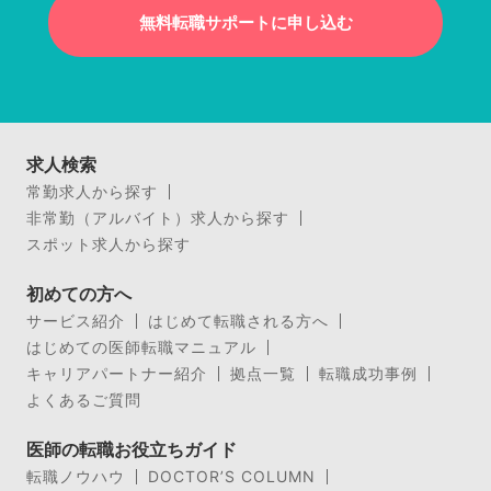
無料転職サポートに申し込む
求人検索
常勤求人から探す
非常勤（アルバイト）求人から探す
スポット求人から探す
初めての方へ
サービス紹介
はじめて転職される方へ
はじめての医師転職マニュアル
キャリアパートナー紹介
拠点一覧
転職成功事例
よくあるご質問
医師の転職お役立ちガイド
転職ノウハウ
DOCTOR’S COLUMN