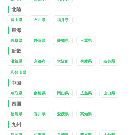
北陸
富山県
石川県
福井県
東海
岐阜県
静岡県
愛知県
三重県
近畿
滋賀県
京都府
大阪府
兵庫県
奈良県
和歌山県
中国
鳥取県
島根県
岡山県
広島県
山口県
四国
徳島県
香川県
愛媛県
高知県
九州
福岡県
佐賀県
長崎県
熊本県
大分県