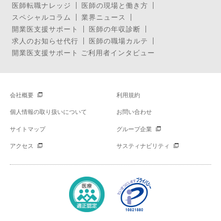
医師転職ナレッジ
医師の現場と働き方
スペシャルコラム
業界ニュース
開業医支援サポート
医師の年収診断
求人のお知らせ代行
医師の職場カルテ
開業医支援サポート ご利用者インタビュー
会社概要
利用規約
個人情報の取り扱いについて
お問い合わせ
サイトマップ
グループ企業
アクセス
サスティナビリティ