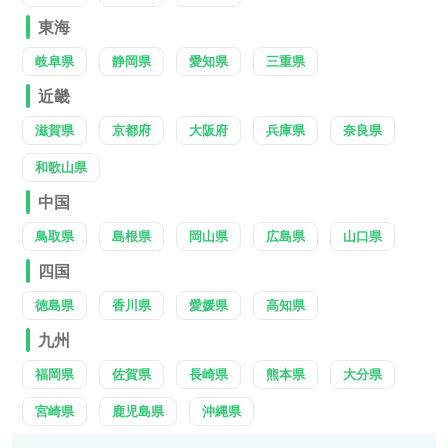
東海
岐阜県
静岡県
愛知県
三重県
近畿
滋賀県
京都府
大阪府
兵庫県
奈良県
和歌山県
中国
鳥取県
島根県
岡山県
広島県
山口県
四国
徳島県
香川県
愛媛県
高知県
九州
福岡県
佐賀県
長崎県
熊本県
大分県
宮崎県
鹿児島県
沖縄県