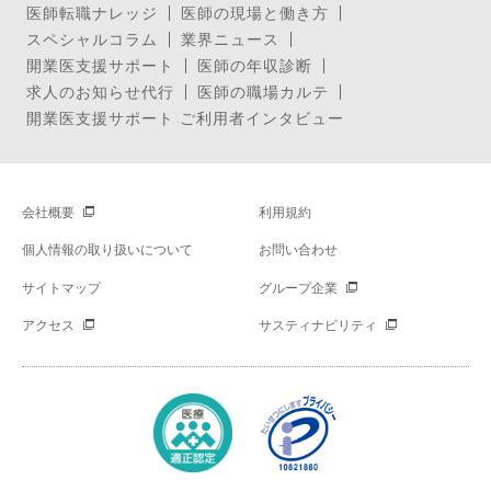
医師転職ナレッジ
医師の現場と働き方
スペシャルコラム
業界ニュース
開業医支援サポート
医師の年収診断
求人のお知らせ代行
医師の職場カルテ
開業医支援サポート ご利用者インタビュー
会社概要
利用規約
個人情報の取り扱いについて
お問い合わせ
サイトマップ
グループ企業
アクセス
サスティナビリティ