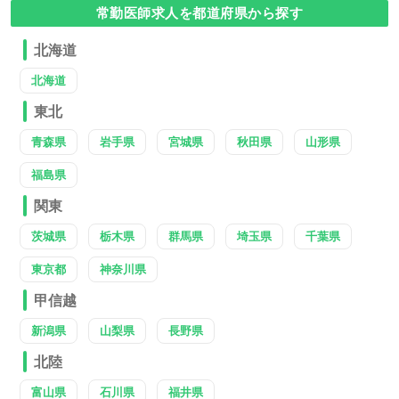
常勤医師求人を都道府県から探す
北海道
北海道
東北
青森県
岩手県
宮城県
秋田県
山形県
福島県
関東
茨城県
栃木県
群馬県
埼玉県
千葉県
東京都
神奈川県
甲信越
新潟県
山梨県
長野県
北陸
富山県
石川県
福井県