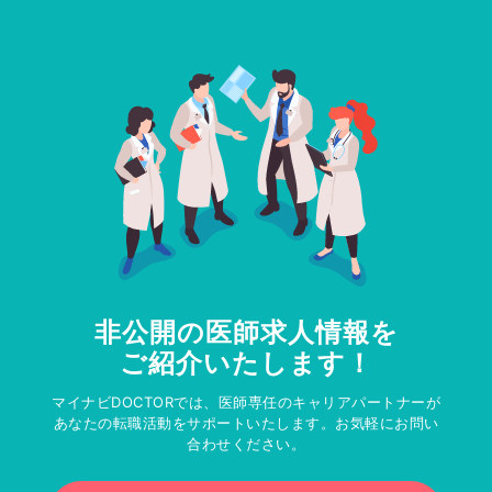
非公開の医師求人情報を
ご紹介いたします！
マイナビDOCTORでは、医師専任のキャリアパートナーが
あなたの転職活動をサポートいたします。お気軽にお問い
合わせください。