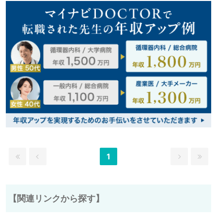
1
【関連リンクから探す】