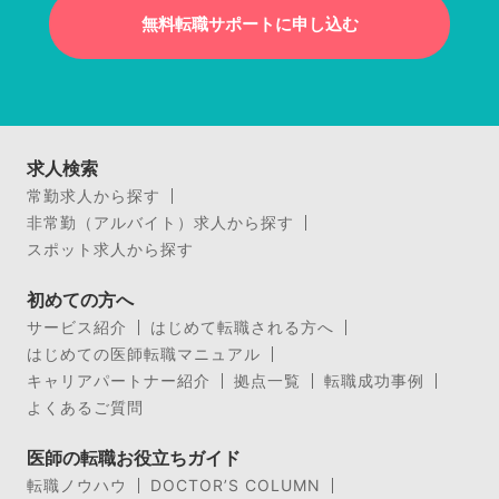
無料転職サポートに申し込む
求人検索
常勤求人から探す
非常勤（アルバイト）求人から探す
スポット求人から探す
初めての方へ
サービス紹介
はじめて転職される方へ
はじめての医師転職マニュアル
キャリアパートナー紹介
拠点一覧
転職成功事例
よくあるご質問
医師の転職お役立ちガイド
転職ノウハウ
DOCTOR’S COLUMN