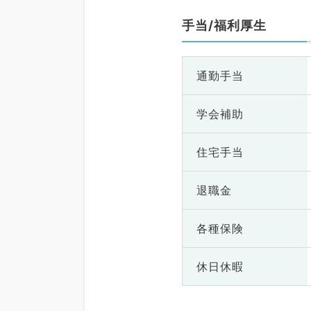
手当/福利厚生
通勤手当
学会補助
住宅手当
退職金
各種保険
休日休暇