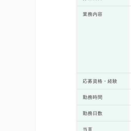
業務内容
応募資格・
経験
勤務時間
勤務日数
当直