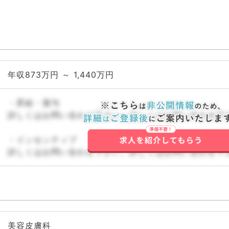
年収873万円 ～ 1,440万円
・昇給・賞与
詳しくはお問い合わせ下さい。詳しくはお問い合わせ下
・インセンティブ
詳しくはお問い合わせ下さい。詳しくはお問い合わせ下
美容皮膚科