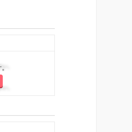
さい。
さい。