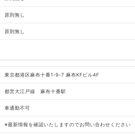
原則無し
原則無し
東京都港区麻布十番1-9-7 麻布KFビル4F
都営大江戸線 麻布十番駅
車通勤不可
※最新情報を確認いたしますのでお問い合わせください