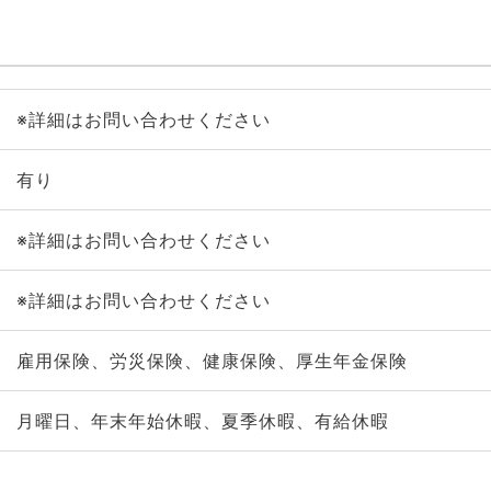
※詳細はお問い合わせください
有り
※詳細はお問い合わせください
※詳細はお問い合わせください
雇用保険、労災保険、健康保険、厚生年金保険
月曜日、年末年始休暇、夏季休暇、有給休暇