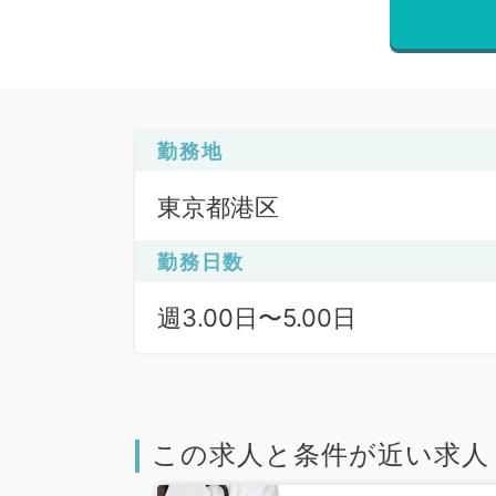
勤務地
東京都港区
勤務日数
週3.00日〜5.00日
この求人と条件が近い求人