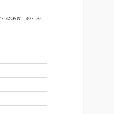
7～8名程度、30～50