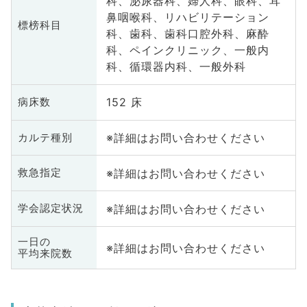
科、泌尿器科、婦人科、眼科、耳
鼻咽喉科、リハビリテーション
標榜科目
科、歯科、歯科口腔外科、麻酔
科、ペインクリニック、一般内
科、循環器内科、一般外科
152 床
病床数
※詳細はお問い合わせください
カルテ種別
※詳細はお問い合わせください
救急指定
※詳細はお問い合わせください
学会認定状況
一日の
※詳細はお問い合わせください
平均来院数