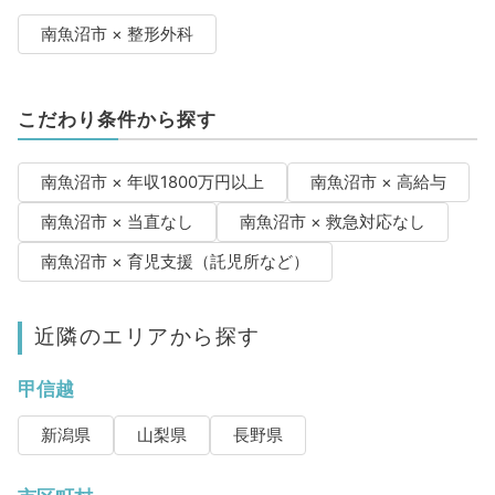
南魚沼市 × 整形外科
こだわり条件から探す
南魚沼市 × 年収1800万円以上
南魚沼市 × 高給与
南魚沼市 × 当直なし
南魚沼市 × 救急対応なし
南魚沼市 × 育児支援（託児所など）
近隣のエリアから探す
甲信越
新潟県
山梨県
長野県