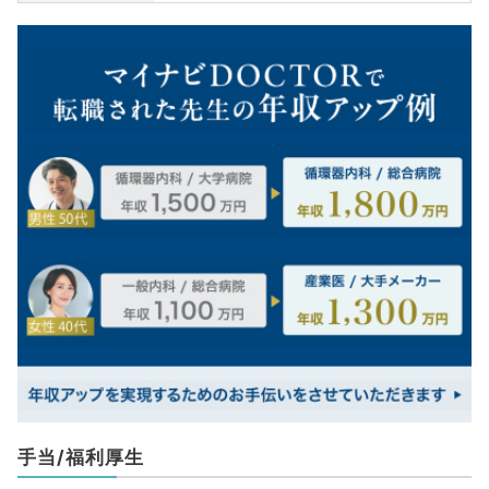
手当/福利厚生