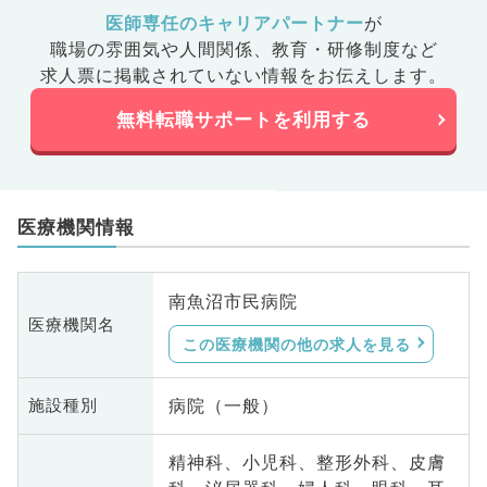
医師専任のキャリアパートナー
が
職場の雰囲気や人間関係、
教育・研修制度など
求人票に掲載されていない情報をお伝えします。
無料転職サポートを利用する
医療機関情報
南魚沼市民病院
医療機関名
この医療機関の他の求人を見る
病院（一般）
施設種別
精神科、小児科、整形外科、皮膚