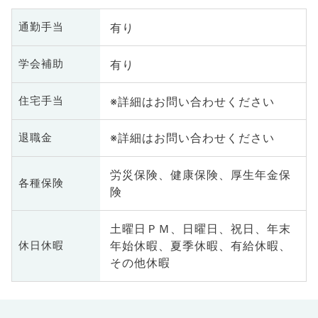
有り
通勤手当
有り
学会補助
※詳細はお問い合わせください
住宅手当
※詳細はお問い合わせください
退職金
労災保険、健康保険、厚生年金保
各種保険
険
土曜日ＰＭ、日曜日、祝日、年末
年始休暇、夏季休暇、有給休暇、
休日休暇
その他休暇