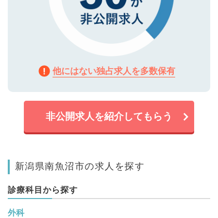
他にはない独占求人を多数保有
非公開求人を紹介してもらう
新潟県南魚沼市の求人を探す
診療科目から探す
外科