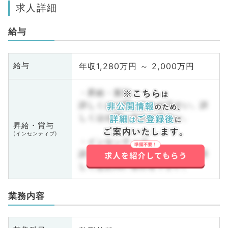
求人詳細
給与
年収1,280万円 ～ 2,000万円
給与
・昇給・賞与
詳しくはお問い合わせ下さい。詳
しくはお問い合わせ下さい。
昇給・賞与
(インセンティブ)
・インセンティブ
詳しくはお問い合わせ下さい。詳
しくはお問い合わせ下さい。
業務内容