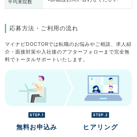
平均来院数
応募方法・ご利用の流れ
マイナビDOCTORでは転職のお悩みやご相談、求人紹
介・面接対策や入社後のアフターフォローまで完全無
料でトータルサポートいたします。
STEP.1
STEP.2
無料お申込み
ヒアリング