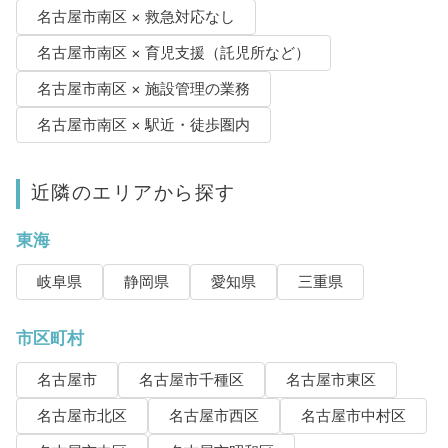
名古屋市南区 × 救急対応なし
名古屋市南区 × 育児支援（託児所など）
名古屋市南区 × 施設管理の業務
名古屋市南区 × 駅近・徒歩圏内
近隣のエリアから探す
東海
岐阜県
静岡県
愛知県
三重県
市区町村
名古屋市
名古屋市千種区
名古屋市東区
名古屋市北区
名古屋市西区
名古屋市中村区