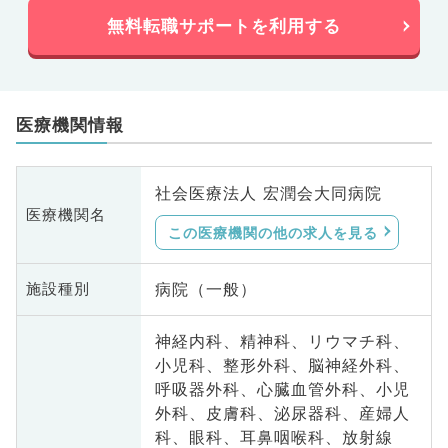
無料転職サポートを利用する
医療機関情報
社会医療法人 宏潤会大同病院
医療機関名
この医療機関の他の求人を見る
病院（一般）
施設種別
神経内科、精神科、リウマチ科、
小児科、整形外科、脳神経外科、
呼吸器外科、心臓血管外科、小児
外科、皮膚科、泌尿器科、産婦人
科、眼科、耳鼻咽喉科、放射線