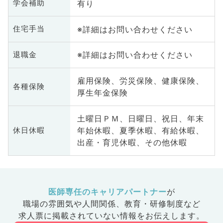
有り
学会補助
※詳細はお問い合わせください
住宅手当
※詳細はお問い合わせください
退職金
雇用保険、労災保険、健康保険、
各種保険
厚生年金保険
土曜日ＰＭ、日曜日、祝日、年末
年始休暇、夏季休暇、有給休暇、
休日休暇
出産・育児休暇、その他休暇
医師専任のキャリアパートナー
が
職場の雰囲気や人間関係、
教育・研修制度など
求人票に掲載されていない情報をお伝えします。