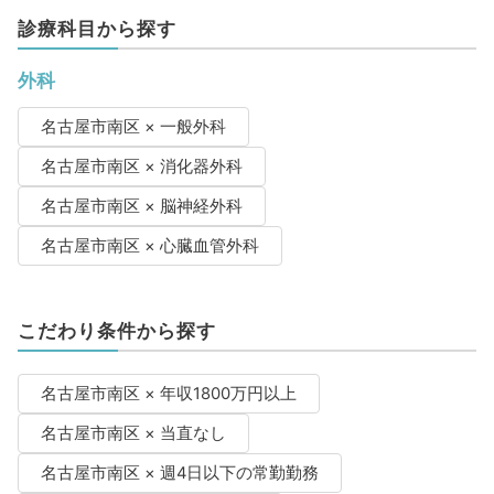
診療科目から探す
外科
名古屋市南区 × 一般外科
名古屋市南区 × 消化器外科
名古屋市南区 × 脳神経外科
名古屋市南区 × 心臓血管外科
こだわり条件から探す
名古屋市南区 × 年収1800万円以上
名古屋市南区 × 当直なし
名古屋市南区 × 週4日以下の常勤勤務