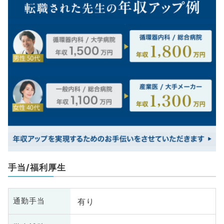
手当/福利厚生
有り
通勤手当