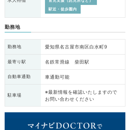
求人特徴
育児支援（託児所など）
駅近・徒歩圏内
勤務地
愛知県名古屋市南区白水町9
勤務地
名鉄常滑線 柴田駅
最寄り駅
車通勤可能
自動車通勤
※最新情報を確認いたしますので
駐車場
お問い合わせください