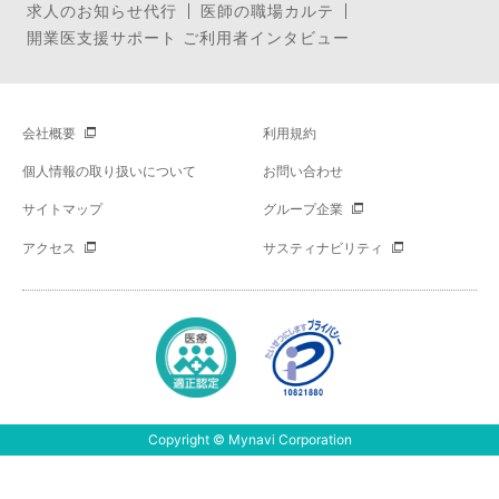
求人のお知らせ代行
医師の職場カルテ
開業医支援サポート ご利用者インタビュー
会社概要
利用規約
個人情報の取り扱いについて
お問い合わせ
サイトマップ
グループ企業
アクセス
サスティナビリティ
Copyright © Mynavi Corporation