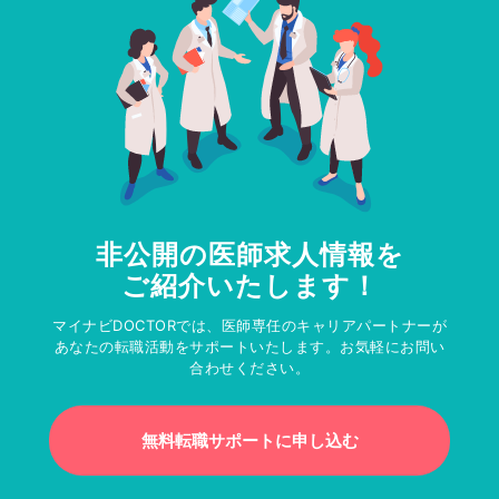
非公開の医師求人情報を
ご紹介いたします！
マイナビDOCTORでは、医師専任のキャリアパートナーが
あなたの転職活動をサポートいたします。お気軽にお問い
合わせください。
無料転職サポートに申し込む