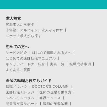
求人検索
常勤求人から探す
非常勤（アルバイト）求人から探す
スポット求人から探す
初めての方へ
サービス紹介
はじめて転職される方へ
はじめての医師転職マニュアル
キャリアパートナー紹介
拠点一覧
転職成功事例
よくあるご質問
医師の転職お役立ちガイド
転職ノウハウ
DOCTOR’S COLUMN
医師転職ナレッジ
医師の現場と働き方
スペシャルコラム
業界ニュース
開業医支援サポート
医師の年収診断