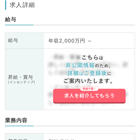
求人詳細
給与
年収2,000万円 ～
給与
・昇給・賞与
詳しくはお問い合わせ下さい。詳
しくはお問い合わせ下さい。
昇給・賞与
(インセンティブ)
・インセンティブ
詳しくはお問い合わせ下さい。詳
しくはお問い合わせ下さい。
業務内容