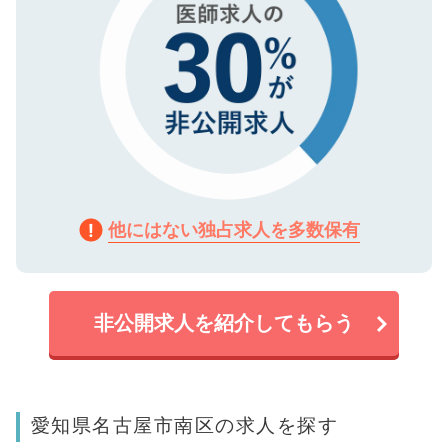
他にはない独占求人を多数保有
非公開求人を紹介してもらう
愛知県名古屋市南区の求人を探す