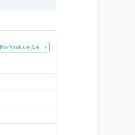
関の他の求人を見る