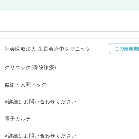
社会医療法人 生長会府中クリニック
この医療機
クリニック(保険診療)
健診・人間ドック
※詳細はお問い合わせください
電子カルテ
※詳細はお問い合わせください