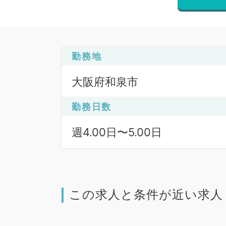
勤務地
大阪府和泉市
勤務日数
週4.00日〜5.00日
この求人と条件が近い求人