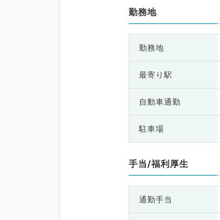
勤務地
勤務地
最寄り駅
自動車通勤
駐車場
手当/福利厚生
通勤手当