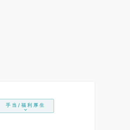
手当/福利厚生