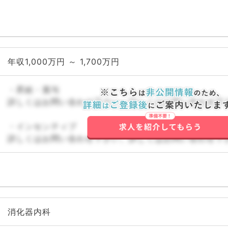
年収1,000万円 ～ 1,700万円
・昇給・賞与
詳しくはお問い合わせ下さい。詳しくはお問い合わせ下
・インセンティブ
詳しくはお問い合わせ下さい。詳しくはお問い合わせ下
消化器内科