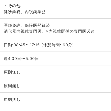
その他
健診業務、内視鏡業務
医師免許、保険医登録済
消化器内視鏡専門医、※内視鏡関係の専門医必須
日勤:08:45〜17:15 (休憩時間: 60分)
週4.00日〜5.00日
原則無し
原則無し
原則無し