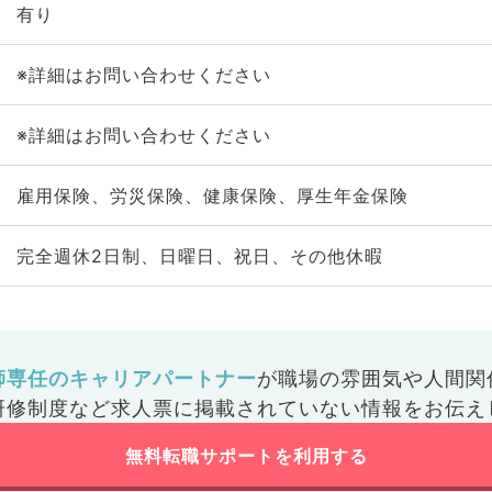
有り
※詳細はお問い合わせください
※詳細はお問い合わせください
雇用保険、労災保険、健康保険、厚生年金保険
完全週休2日制、日曜日、祝日、その他休暇
師専任のキャリアパートナー
が
職場の雰囲気や人間関
研修制度など
求人票に掲載されていない情報をお伝え
無料転職サポートを利用する