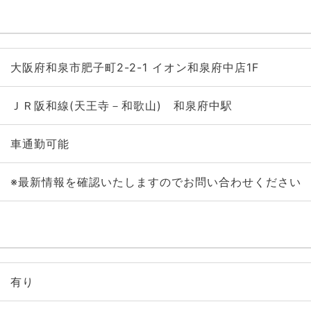
大阪府和泉市肥子町2-2-1 イオン和泉府中店1F
ＪＲ阪和線(天王寺－和歌山) 和泉府中駅
車通勤可能
※最新情報を確認いたしますのでお問い合わせください
有り