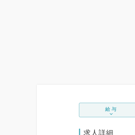
給与
求人詳細