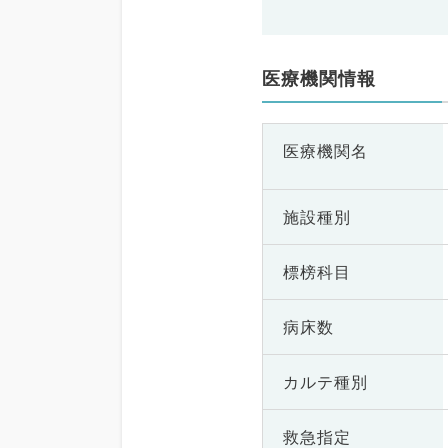
医療機関情報
医療機関名
施設種別
標榜科目
病床数
カルテ種別
救急指定