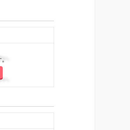
さい。
さい。