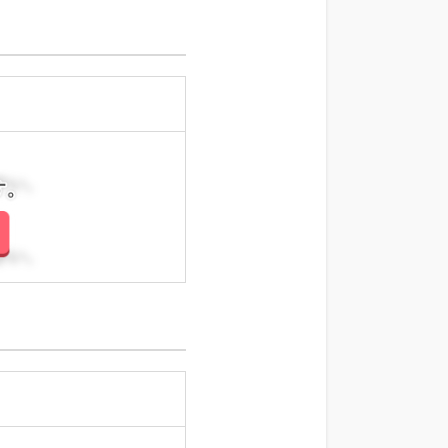
さい。
さい。