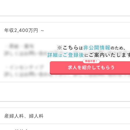
年収2,400万円 ～
・昇給・賞与
詳しくはお問い合わせ下さい。詳しくはお問い合わせ下
・インセンティブ
詳しくはお問い合わせ下さい。詳しくはお問い合わせ下
産婦人科、婦人科