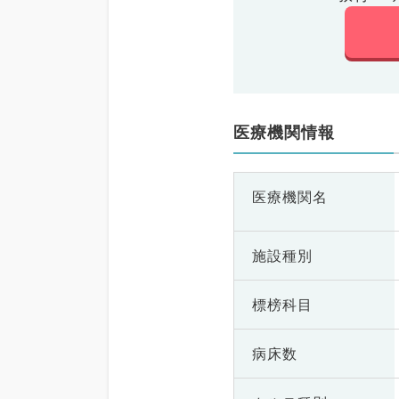
医療機関情報
医療機関名
施設種別
標榜科目
病床数