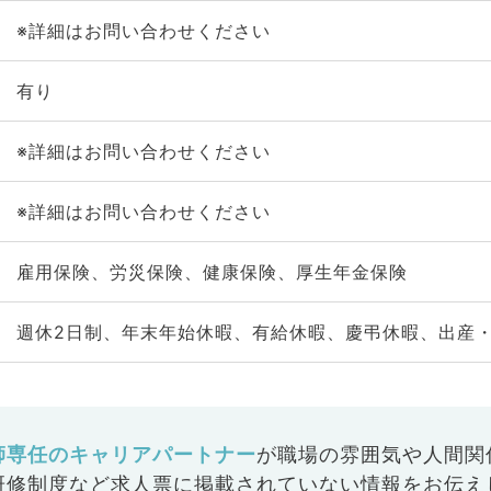
※詳細はお問い合わせください
有り
※詳細はお問い合わせください
※詳細はお問い合わせください
雇用保険、労災保険、健康保険、厚生年金保険
週休2日制、年末年始休暇、有給休暇、慶弔休暇、出産
師専任のキャリアパートナー
が
職場の雰囲気や人間関
研修制度など
求人票に掲載されていない情報をお伝え