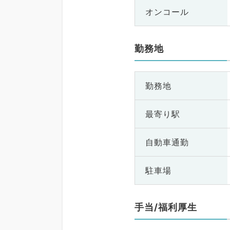
オンコール
勤務地
勤務地
最寄り駅
自動車通勤
駐車場
手当/福利厚生