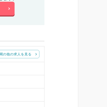
関の他の求人を見る