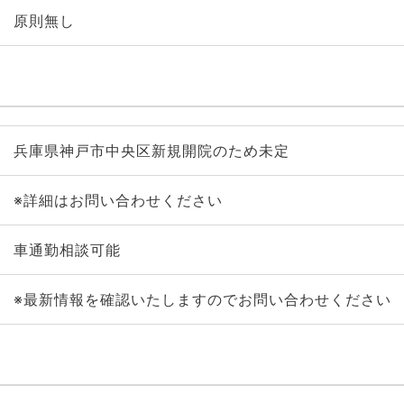
原則無し
兵庫県神戸市中央区新規開院のため未定
※詳細はお問い合わせください
車通勤相談可能
※最新情報を確認いたしますのでお問い合わせください