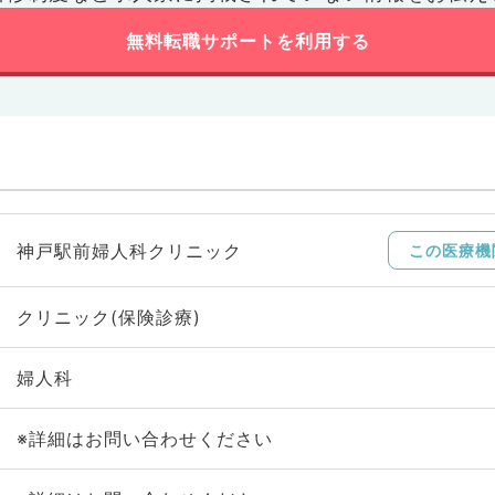
無料転職サポートを利用する
神戸駅前婦人科クリニック
この医療機
クリニック(保険診療)
婦人科
※詳細はお問い合わせください