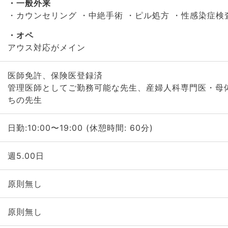
一般外来
・カウンセリング ・中絶手術 ・ピル処方 ・性感染症検
オペ
アウス対応がメイン
医師免許、保険医登録済
管理医師としてご勤務可能な先生、産婦人科専門医・母
ちの先生
日勤:10:00〜19:00 (休憩時間: 60分)
週5.00日
原則無し
原則無し