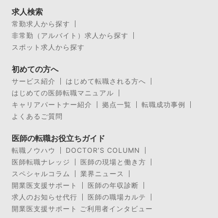
求人検索
常勤求人から探す
非常勤（アルバイト）求人から探す
スポット求人から探す
初めての方へ
サービス紹介
はじめて転職される方へ
はじめての医師転職マニュアル
キャリアパートナー紹介
拠点一覧
転職成功事例
よくあるご質問
医師の転職お役立ちガイド
転職ノウハウ
DOCTOR’S COLUMN
医師転職ナレッジ
医師の現場と働き方
スペシャルコラム
業界ニュース
開業医支援サポート
医師の年収診断
求人のお知らせ代行
医師の職場カルテ
開業医支援サポート ご利用者インタビュー