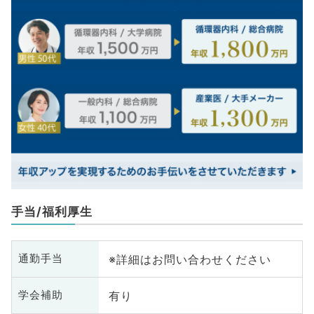
手当/福利厚生
※詳細はお問い合わせください
通勤手当
有り
学会補助