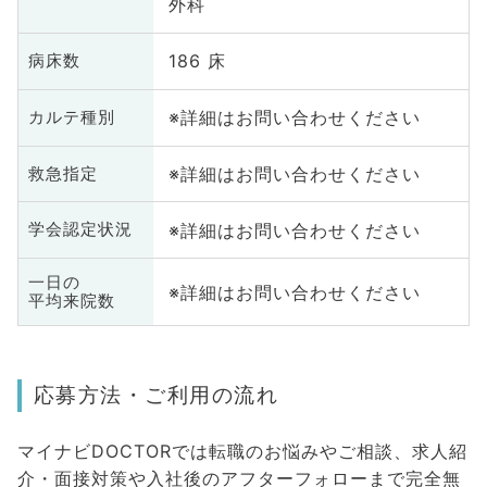
外科
186 床
病床数
※詳細はお問い合わせください
カルテ種別
※詳細はお問い合わせください
救急指定
※詳細はお問い合わせください
学会認定状況
一日の
※詳細はお問い合わせください
平均来院数
応募方法・ご利用の流れ
マイナビDOCTORでは転職のお悩みやご相談、求人紹
介・面接対策や入社後のアフターフォローまで完全無