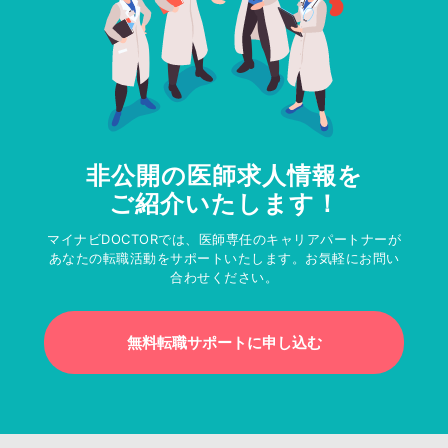
非公開の医師求人情報を
ご紹介いたします！
マイナビDOCTORでは、医師専任のキャリアパートナーが
あなたの転職活動をサポートいたします。お気軽にお問い
合わせください。
無料転職サポートに申し込む