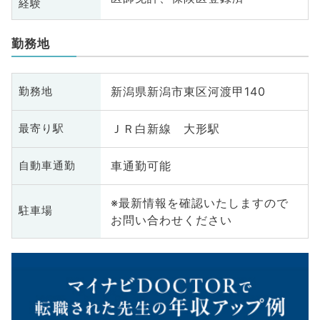
経験
勤務地
新潟県新潟市東区河渡甲140
勤務地
ＪＲ白新線 大形駅
最寄り駅
車通勤可能
自動車通勤
※最新情報を確認いたしますので
駐車場
お問い合わせください