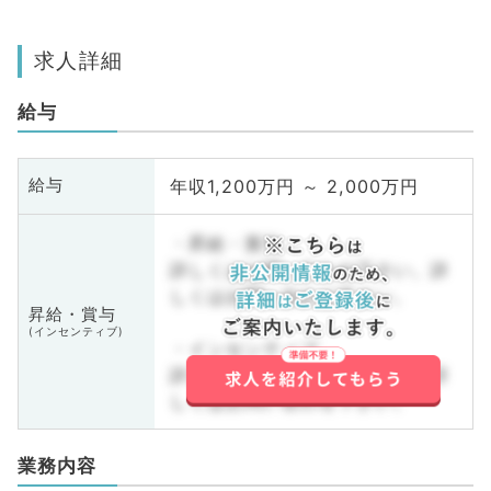
求人詳細
給与
年収1,200万円 ～ 2,000万円
給与
・昇給・賞与
詳しくはお問い合わせ下さい。詳
しくはお問い合わせ下さい。
昇給・賞与
(インセンティブ)
・インセンティブ
詳しくはお問い合わせ下さい。詳
しくはお問い合わせ下さい。
業務内容