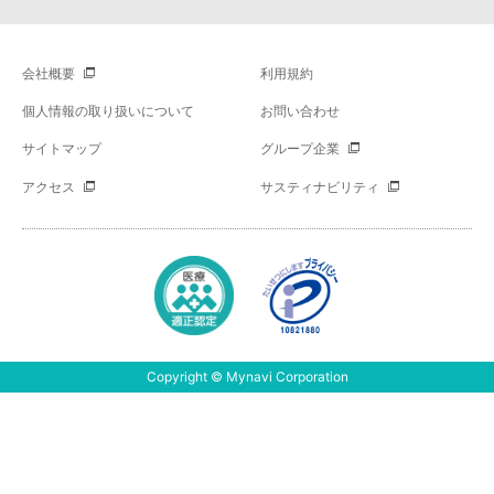
会社概要
利用規約
個人情報の取り扱いについて
お問い合わせ
サイトマップ
グループ企業
アクセス
サスティナビリティ
Copyright © Mynavi Corporation