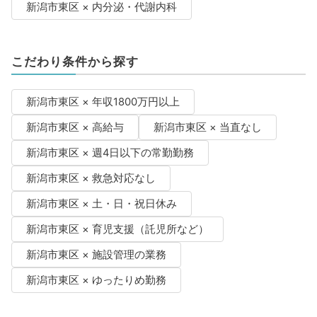
新潟市東区 × 内分泌・代謝内科
こだわり条件から探す
新潟市東区 × 年収1800万円以上
新潟市東区 × 高給与
新潟市東区 × 当直なし
新潟市東区 × 週4日以下の常勤勤務
新潟市東区 × 救急対応なし
新潟市東区 × 土・日・祝日休み
新潟市東区 × 育児支援（託児所など）
新潟市東区 × 施設管理の業務
新潟市東区 × ゆったりめ勤務