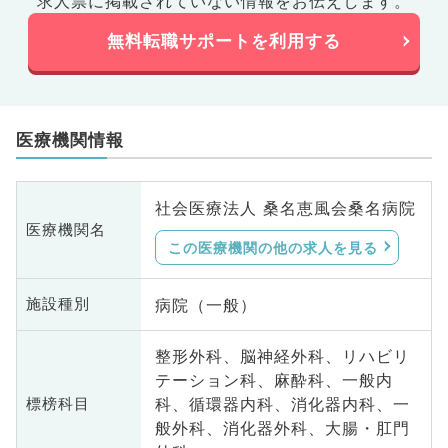
求人票に掲載されていない情報をお伝えします。
無料転職サポートを利用する
医療機関情報
社会医療法人 桑名恵風会桑名病院
医療機関名
この医療機関の他の求人を見る
病院（一般）
施設種別
整形外科、脳神経外科、リハビリ
テーション科、麻酔科、一般内
科、循環器内科、消化器内科、一
標榜科目
般外科、消化器外科、大腸・肛門