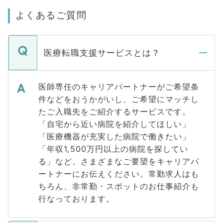
よくあるご質問
医療転職支援サービスとは？
医師専任のキャリアパートナーがご希望条
件などをおうかがいし、ご希望にマッチし
たご入職先をご紹介するサービスです。
「自宅から近い病院を紹介してほしい」
「医療機器が充実した病院で働きたい」
「年収1,500万円以上の病院を探してい
る」など、さまざまなご要望をキャリアパ
ートナーにお伝えください。常勤求人はも
ちろん、非常勤・スポットのお仕事紹介も
行なっております。