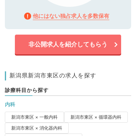
他にはない独占求人を多数保有
非公開求人を紹介してもらう
新潟県新潟市東区の求人を探す
診療科目から探す
内科
新潟市東区 × 一般内科
新潟市東区 × 循環器内科
新潟市東区 × 消化器内科