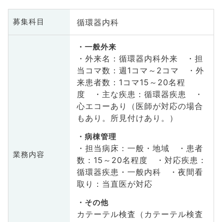
循環器内科
募集科目
一般外来
・外来名：循環器内科外来 ・担
当コマ数：週1コマ～2コマ ・外
来患者数：1コマ15～20名程
度 ・主な疾患：循環器疾患 ・
心エコーあり（医師が対応の場合
もあり。所見付けあり。）
病棟管理
・担当病床：一般・地域 ・患者
業務内容
数：15～20名程度 ・対応疾患：
循環器疾患・一般内科 ・夜間看
取り：当直医が対応
その他
カテーテル検査（カテーテル検査