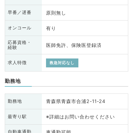
原則無し
早番／遅番
有り
オンコール
応募資格・
医師免許、保険医登録済
経験
求人特徴
救急対応なし
勤務地
青森県青森市合浦2-11-24
勤務地
※詳細はお問い合わせください
最寄り駅
車通勤可能
自動車通勤