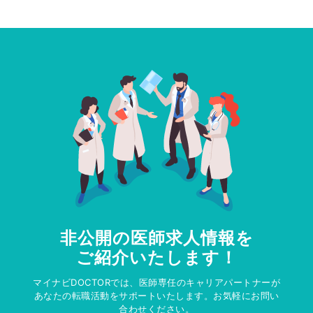
非公開の医師求人情報を
ご紹介いたします！
マイナビDOCTORでは、医師専任のキャリアパートナーが
あなたの転職活動をサポートいたします。お気軽にお問い
合わせください。