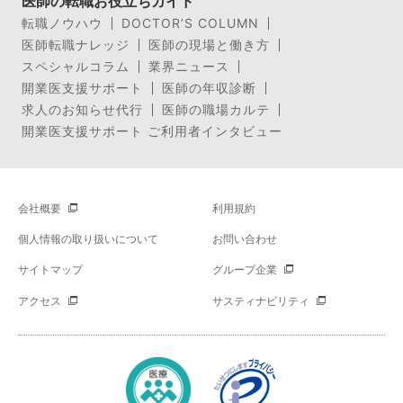
医師の転職お役立ちガイド
転職ノウハウ
DOCTOR’S COLUMN
医師転職ナレッジ
医師の現場と働き方
スペシャルコラム
業界ニュース
開業医支援サポート
医師の年収診断
求人のお知らせ代行
医師の職場カルテ
開業医支援サポート ご利用者インタビュー
会社概要
利用規約
個人情報の取り扱いについて
お問い合わせ
サイトマップ
グループ企業
アクセス
サスティナビリティ