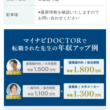
※最新情報を確認いたしますので
駐車場
お問い合わせください