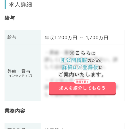
求人詳細
給与
年収1,200万円 ～ 1,700万円
給与
・昇給・賞与
詳しくはお問い合わせ下さい。詳
しくはお問い合わせ下さい。
昇給・賞与
(インセンティブ)
・インセンティブ
詳しくはお問い合わせ下さい。詳
しくはお問い合わせ下さい。
業務内容