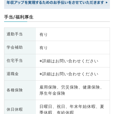
手当/福利厚生
有り
通勤手当
有り
学会補助
※詳細はお問い合わせください
住宅手当
※詳細はお問い合わせください
退職金
雇用保険、労災保険、健康保険、
各種保険
厚生年金保険
日曜日、祝日、年末年始休暇、夏
休日休暇
季休暇、有給休暇