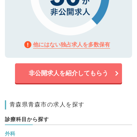
他にはない独占求人を多数保有
非公開求人を紹介してもらう
青森県青森市の求人を探す
診療科目から探す
外科