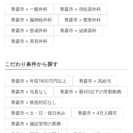
青森市 × 一般外科
青森市 × 消化器外科
青森市 × 脳神経外科
青森市 × 整形外科
青森市 × 形成外科
青森市 × 泌尿器科
青森市 × 美容外科
こだわり条件から探す
青森市 × 年収1800万円以上
青森市 × 高給与
青森市 × 当直なし
青森市 × 週4日以下の常勤勤務
青森市 × 救急対応なし
青森市 × 土・日・祝日休み
青森市 × 4月入職可
青森市 × 施設管理の業務