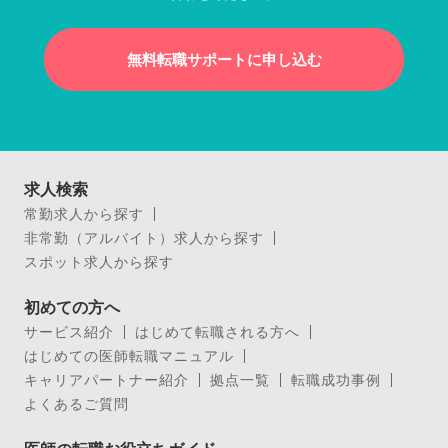
無料転職サポートに申し込む
求人検索
常勤求人から探す
非常勤（アルバイト）求人から探す
スポット求人から探す
初めての方へ
サービス紹介
はじめて転職される方へ
はじめての医師転職マニュアル
キャリアパートナー紹介
拠点一覧
転職成功事例
よくあるご質問