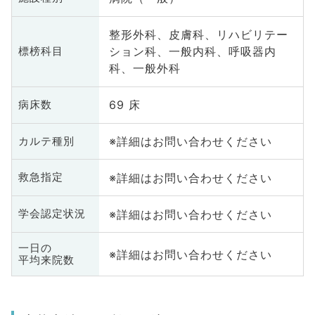
整形外科、皮膚科、リハビリテー
ション科、一般内科、呼吸器内
標榜科目
科、一般外科
69 床
病床数
※詳細はお問い合わせください
カルテ種別
※詳細はお問い合わせください
救急指定
※詳細はお問い合わせください
学会認定状況
一日の
※詳細はお問い合わせください
平均来院数