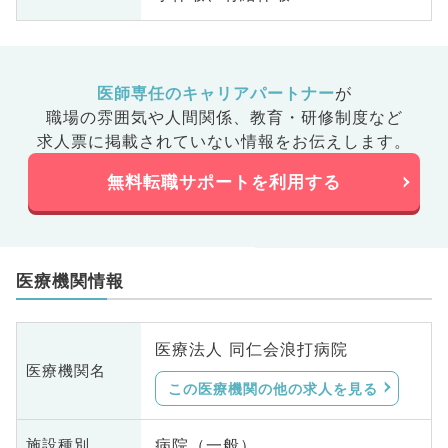
医師専任のキャリアパートナー
が
職場の雰囲気や人間関係、
教育・研修制度など
求人票に掲載されていない情報をお伝えします。
無料転職サポートを利用する
医療機関情報
医療法人 同仁会浪打病院
医療機関名
この医療機関の他の求人を見る
病院（一般）
施設種別