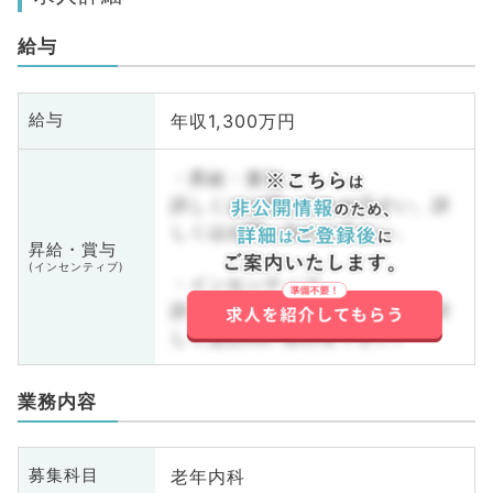
給与
年収1,300万円
給与
・昇給・賞与
詳しくはお問い合わせ下さい。詳
しくはお問い合わせ下さい。
昇給・賞与
(インセンティブ)
・インセンティブ
詳しくはお問い合わせ下さい。詳
しくはお問い合わせ下さい。
業務内容
老年内科
募集科目