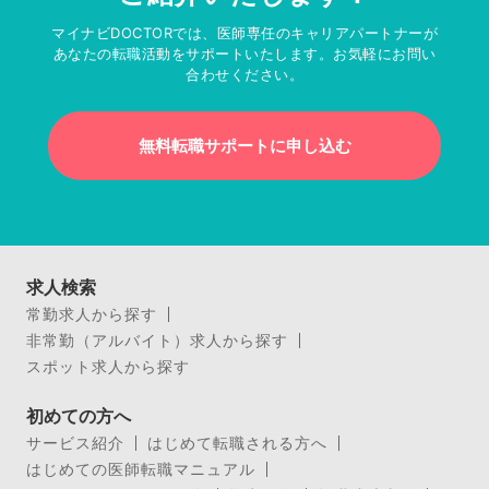
マイナビDOCTORでは、医師専任のキャリアパートナーが
あなたの転職活動をサポートいたします。お気軽にお問い
合わせください。
無料転職サポートに申し込む
求人検索
常勤求人から探す
非常勤（アルバイト）求人から探す
スポット求人から探す
初めての方へ
サービス紹介
はじめて転職される方へ
はじめての医師転職マニュアル