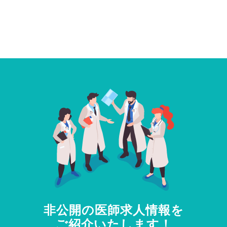
非公開の医師求人情報を
ご紹介いたします！