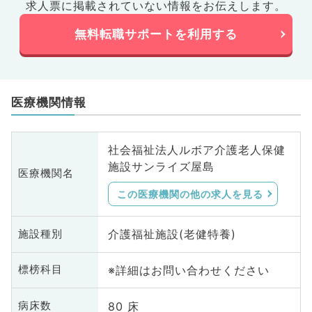
求人票に掲載されていない情報をお伝えします。
無料転職サポートを利用する
医療機関情報
社会福祉法人ルボア介護老人保健
施設サンライズ屋島
医療機関名
この医療機関の他の求人を見る
介護福祉施設(老健特養)
施設種別
※詳細はお問い合わせください
標榜科目
80 床
病床数