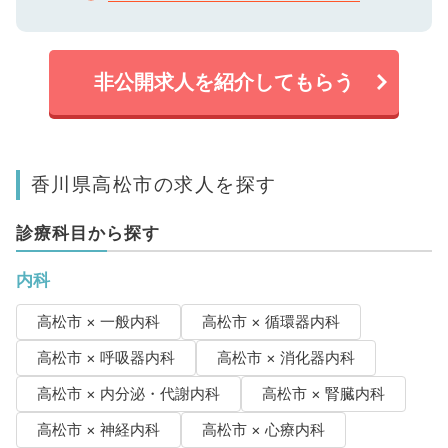
非公開求人を紹介してもらう
香川県高松市の求人を探す
診療科目から探す
内科
高松市 × 一般内科
高松市 × 循環器内科
高松市 × 呼吸器内科
高松市 × 消化器内科
高松市 × 内分泌・代謝内科
高松市 × 腎臓内科
高松市 × 神経内科
高松市 × 心療内科