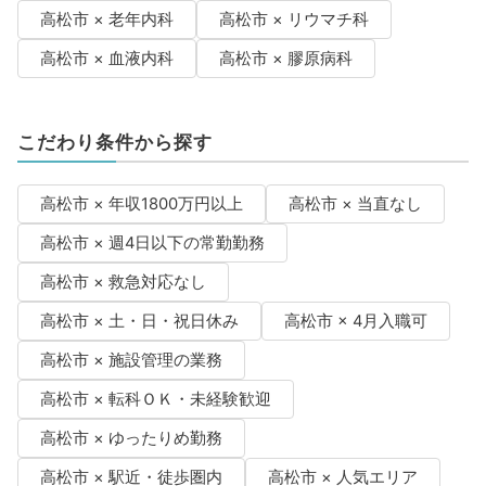
高松市 × 老年内科
高松市 × リウマチ科
高松市 × 血液内科
高松市 × 膠原病科
こだわり条件から探す
高松市 × 年収1800万円以上
高松市 × 当直なし
高松市 × 週4日以下の常勤勤務
高松市 × 救急対応なし
高松市 × 土・日・祝日休み
高松市 × 4月入職可
高松市 × 施設管理の業務
高松市 × 転科ＯＫ・未経験歓迎
高松市 × ゆったりめ勤務
高松市 × 駅近・徒歩圏内
高松市 × 人気エリア