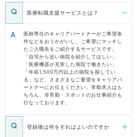
医療転職支援サービスとは？
医師専任のキャリアパートナーがご希望条
件などをおうかがいし、ご希望にマッチし
たご入職先をご紹介するサービスです。
「自宅から近い病院を紹介してほしい」
「医療機器が充実した病院で働きたい」
「年収1,500万円以上の病院を探してい
る」など、さまざまなご要望をキャリアパ
ートナーにお伝えください。常勤求人はも
ちろん、非常勤・スポットのお仕事紹介も
行なっております。
登録後は何をすればよいのですか