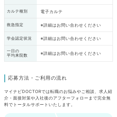
電子カルテ
カルテ種別
※詳細はお問い合わせください
救急指定
※詳細はお問い合わせください
学会認定状況
一日の
※詳細はお問い合わせください
平均来院数
応募方法・ご利用の流れ
マイナビDOCTORでは転職のお悩みやご相談、求人紹
介・面接対策や入社後のアフターフォローまで完全無
料でトータルサポートいたします。