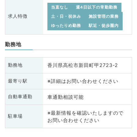
当直なし
週4日以下の常勤勤務
求人特徴
土・日・祝休み
施設管理の業務
ゆったりめ勤務
駅近・徒歩圏内
勤務地
香川県高松市新田町甲2723-2
勤務地
※詳細はお問い合わせください
最寄り駅
車通勤相談可能
自動車通勤
※最新情報を確認いたしますので
駐車場
お問い合わせください